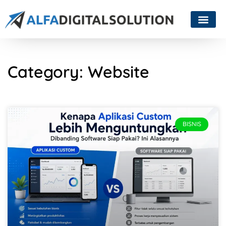
Category: Website
BISNIS