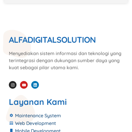
ALFADIGITALSOLUTION
Menyediakan sistem informasi dan teknologi yang
terintegrasi dengan dukungan sumber daya yang
kuat sebagai pilar utama kami.
Layanan Kami
Maintenance System
Web Development
Mobile Development