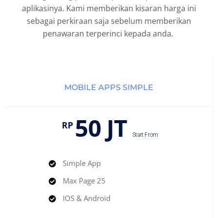
aplikasinya. Kami memberikan kisaran harga ini
sebagai perkiraan saja sebelum memberikan
penawaran terperinci kepada anda.
MOBILE APPS SIMPLE
50 JT
RP
Start From
Simple App
Max Page 25
IOS & Android