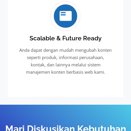
Scalable & Future Ready
Anda dapat dengan mudah mengubah konten
seperti produk, informasi perusahaan,
kontak, dan lainnya melalui sistem
manajemen konten berbasis web kami.
Mari Diskusikan Kebutuhan