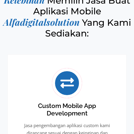
Memilih Jasa Buat
Aplikasi Mobile
Alfadigitalsolution
Yang Kami
Sediakan:
Custom Mobile App
Development
Jasa pengembangan aplikasi custom kami
dirancang sesuai dengan keinginan dan