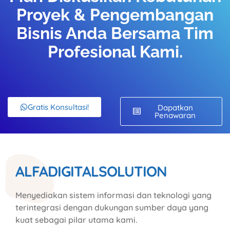
Proyek & Pengembangan
Bisnis Anda Bersama Tim
Profesional Kami.
Gratis Konsultasi!
Dapatkan
Penawaran
ALFADIGITALSOLUTION
Menyediakan sistem informasi dan teknologi yang
terintegrasi dengan dukungan sumber daya yang
kuat sebagai pilar utama kami.