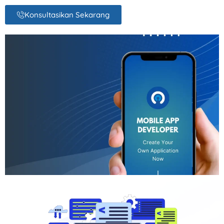
Konsultasikan Sekarang