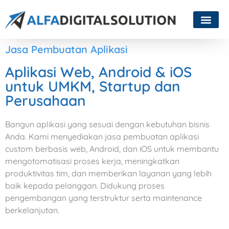
Jasa Pembuatan Aplikasi
Aplikasi Web, Android & iOS
untuk UMKM, Startup dan
Perusahaan
Bangun aplikasi yang sesuai dengan kebutuhan bisnis
Anda. Kami menyediakan jasa pembuatan aplikasi
custom berbasis web, Android, dan iOS untuk membantu
mengotomatisasi proses kerja, meningkatkan
produktivitas tim, dan memberikan layanan yang lebih
baik kepada pelanggan. Didukung proses
pengembangan yang terstruktur serta maintenance
berkelanjutan.