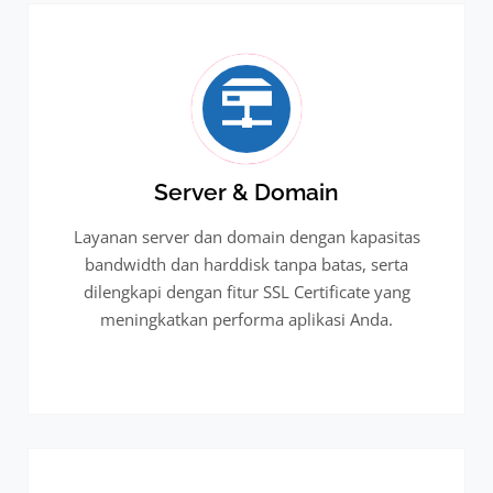
Server & Domain
Layanan server dan domain dengan kapasitas
bandwidth dan harddisk tanpa batas, serta
dilengkapi dengan fitur SSL Certificate yang
meningkatkan performa aplikasi Anda.