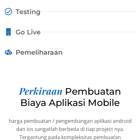
Testing
Go Live
Pemeliharaan
Perkiraan
Pembuatan
Biaya Aplikasi Mobile
harga pembuatan / pengembangan aplikasi android
dan ios sangatlah berbeda di tiap project nya.
Tergantung pada kompleksitas pembuatan