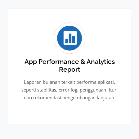
App Performance & Analytics
Report
Laporan bulanan terkait performa aplikasi,
seperti stabilitas, error log, penggunaan fitur,
dan rekomendasi pengembangan lanjutan.