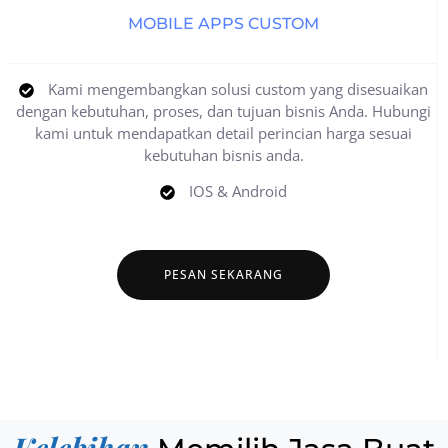
MOBILE APPS CUSTOM
Kami mengembangkan solusi custom yang disesuaikan
dengan kebutuhan, proses, dan tujuan bisnis Anda. Hubungi
kami untuk mendapatkan detail perincian harga sesuai
kebutuhan bisnis anda.
IOS & Android
PESAN SEKARANG
Kelebihan