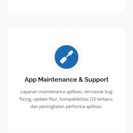
App Maintenance & Support
Layanan maintenance aplikasi, termasuk bug
fixing, update fitur, kompatibilitas OS terbaru,
dan peningkatan performa aplikasi.