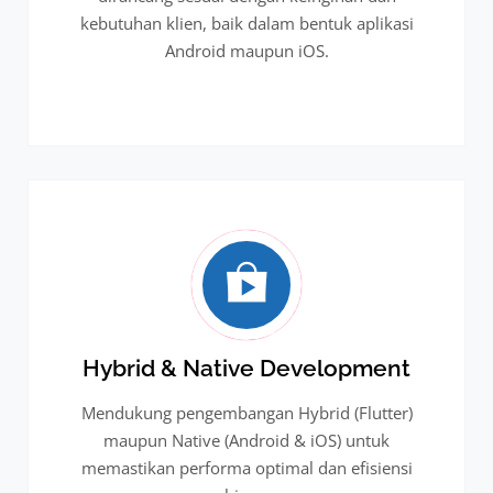
kebutuhan klien, baik dalam bentuk aplikasi
Android maupun iOS.
Hybrid & Native Development
Mendukung pengembangan Hybrid (Flutter)
maupun Native (Android & iOS) untuk
memastikan performa optimal dan efisiensi