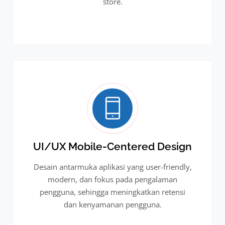
store.
UI/UX Mobile-Centered Design
Desain antarmuka aplikasi yang user-friendly,
modern, dan fokus pada pengalaman
pengguna, sehingga meningkatkan retensi
dan kenyamanan pengguna.