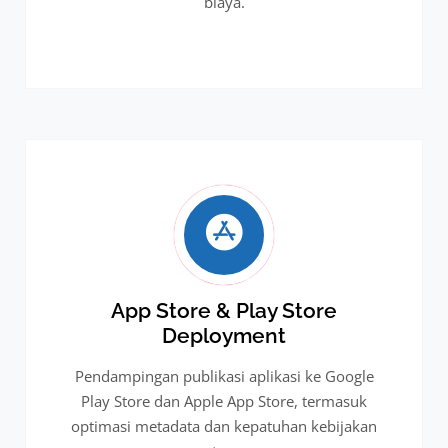
biaya.
App Store & Play Store
Deployment
Pendampingan publikasi aplikasi ke Google
Play Store dan Apple App Store, termasuk
optimasi metadata dan kepatuhan kebijakan