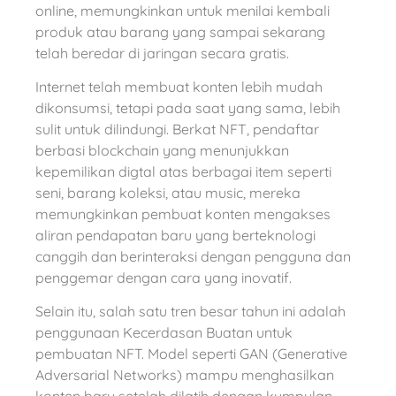
online, memungkinkan untuk menilai kembali
produk atau barang yang sampai sekarang
telah beredar di jaringan secara gratis.
Internet telah membuat konten lebih mudah
dikonsumsi, tetapi pada saat yang sama, lebih
sulit untuk dilindungi. Berkat NFT, pendaftar
berbasi blockchain yang menunjukkan
kepemilikan digtal atas berbagai item seperti
seni, barang koleksi, atau music, mereka
memungkinkan pembuat konten mengakses
aliran pendapatan baru yang berteknologi
canggih dan berinteraksi dengan pengguna dan
penggemar dengan cara yang inovatif.
Selain itu, salah satu tren besar tahun ini adalah
penggunaan Kecerdasan Buatan untuk
pembuatan NFT. Model seperti GAN (Generative
Adversarial Networks) mampu menghasilkan