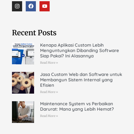
Recent Posts
Kenapa Aplikasi Custom Lebih
Menguntungkan Dibanding Software
Siap Pakai? Ini Alasannya
Read More »
Jasa Custom Web dan Software untuk
Membangun Sistem Internal yang
Efisien
Read More »
Maintenance System vs Perbaikan
Darurat: Mana yang Lebih Hemat?
Read More »