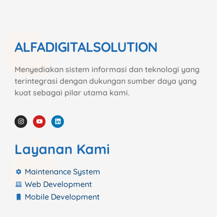
ALFADIGITALSOLUTION
Menyediakan sistem informasi dan teknologi yang
terintegrasi dengan dukungan sumber daya yang
kuat sebagai pilar utama kami.
Layanan Kami
Maintenance System
Web Development
Mobile Development