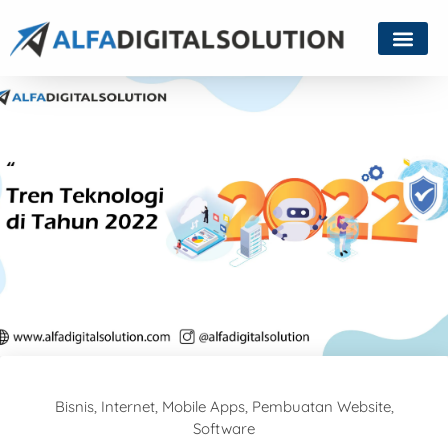
Bisnis
,
Internet
,
Mobile Apps
,
Pembuatan Website
,
Software