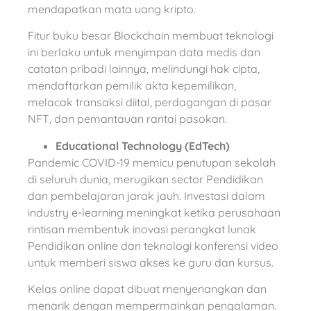
mendapatkan mata uang kripto.
Fitur buku besar Blockchain membuat teknologi
ini berlaku untuk menyimpan data medis dan
catatan pribadi lainnya, melindungi hak cipta,
mendaftarkan pemilik akta kepemilikan,
melacak transaksi diital, perdagangan di pasar
NFT, dan pemantauan rantai pasokan.
Educational Technology (EdTech)
Pandemic COVID-19 memicu penutupan sekolah
di seluruh dunia, merugikan sector Pendidikan
dan pembelajaran jarak jauh. Investasi dalam
industry e-learning meningkat ketika perusahaan
rintisan membentuk inovasi perangkat lunak
Pendidikan online dan teknologi konferensi video
untuk memberi siswa akses ke guru dan kursus.
Kelas online dapat dibuat menyenangkan dan
menarik dengan mempermainkan pengalaman.