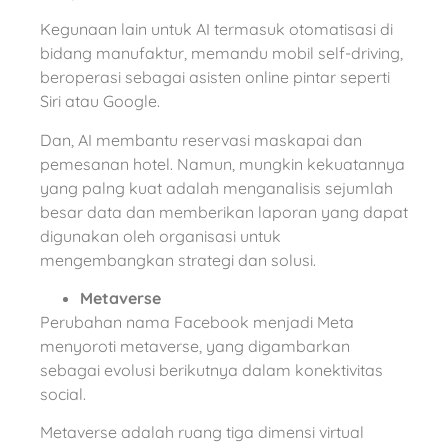
Kegunaan lain untuk AI termasuk otomatisasi di
bidang manufaktur, memandu mobil self-driving,
beroperasi sebagai asisten online pintar seperti
Siri atau Google.
Dan, AI membantu reservasi maskapai dan
pemesanan hotel. Namun, mungkin kekuatannya
yang palng kuat adalah menganalisis sejumlah
besar data dan memberikan laporan yang dapat
digunakan oleh organisasi untuk
mengembangkan strategi dan solusi.
Metaverse
Perubahan nama Facebook menjadi Meta
menyoroti metaverse, yang digambarkan
sebagai evolusi berikutnya dalam konektivitas
social.
Metaverse adalah ruang tiga dimensi virtual