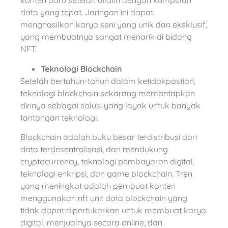
konten baru setelah dilatih dengan kumpulan
data yang tepat. Jaringan ini dapat
menghasilkan karya seni yang unik dan eksklusif,
yang membuatnya sangat menarik di bidang
NFT.
Teknologi Blockchain
Setelah bertahun-tahun dalam ketidakpastian,
teknologi blockchain sekarang memantapkan
dirinya sebagai solusi yang layak untuk banyak
tantangan teknologi.
Blockchain adalah buku besar terdistribusi dari
data terdesentralisasi, dan mendukung
cryptocurrency, teknologi pembayaran digital,
teknologi enkripsi, dan game blockchain. Tren
yang meningkat adalah pembuat konten
menggunakan nft unit data blockchain yang
tidak dapat dipertukarkan untuk membuat karya
digital, menjualnya secara online, dan