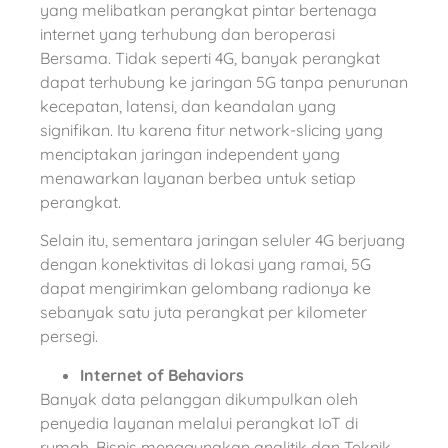
yang melibatkan perangkat pintar bertenaga
internet yang terhubung dan beroperasi
Bersama. Tidak seperti 4G, banyak perangkat
dapat terhubung ke jaringan 5G tanpa penurunan
kecepatan, latensi, dan keandalan yang
signifikan. Itu karena fitur network-slicing yang
menciptakan jaringan independent yang
menawarkan layanan berbea untuk setiap
perangkat.
Selain itu, sementara jaringan seluler 4G berjuang
dengan konektivitas di lokasi yang ramai, 5G
dapat mengirimkan gelombang radionya ke
sebanyak satu juta perangkat per kilometer
persegi.
Internet of Behaviors
Banyak data pelanggan dikumpulkan oleh
penyedia layanan melalui perangkat IoT di
rumah. Bisnis menggunakan analitik dan Teknik