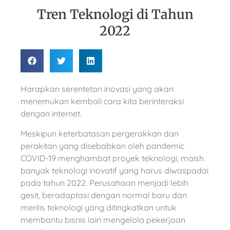
Tren Teknologi di Tahun
2022
Harapkan serentetan inovasi yang akan
menemukan kembali cara kita berinteraksi
dengan internet.
Meskipun keterbatasan pergerakkan dan
perakitan yang disebabkan oleh pandemic
COVID-19 menghambat proyek teknologi, maish
banyak teknologi inovatif yang harus diwaspadai
pada tahun 2022. Perusahaan menjadi lebih
gesit, beradaptasi dengan normal baru dan
merilis teknologi yang ditingkatkan untuk
membantu bisnis lain mengelola pekerjaan