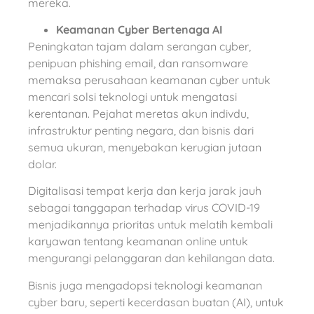
mereka.
Keamanan Cyber Bertenaga AI
Peningkatan tajam dalam serangan cyber,
penipuan phishing email, dan ransomware
memaksa perusahaan keamanan cyber untuk
mencari solsi teknologi untuk mengatasi
kerentanan. Pejahat meretas akun indivdu,
infrastruktur penting negara, dan bisnis dari
semua ukuran, menyebakan kerugian jutaan
dolar.
Digitalisasi tempat kerja dan kerja jarak jauh
sebagai tanggapan terhadap virus COVID-19
menjadikannya prioritas untuk melatih kembali
karyawan tentang keamanan online untuk
mengurangi pelanggaran dan kehilangan data.
Bisnis juga mengadopsi teknologi keamanan
cyber baru, seperti kecerdasan buatan (AI), untuk