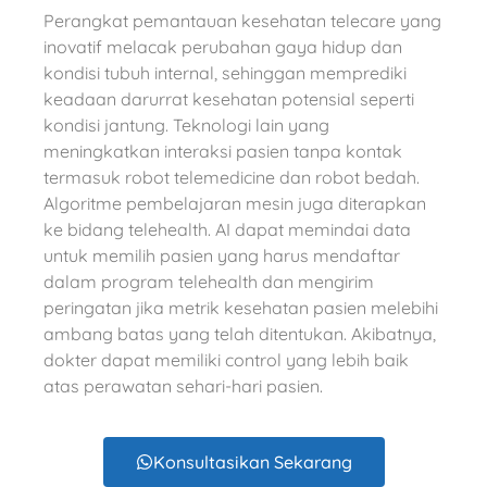
Perangkat pemantauan kesehatan telecare yang
inovatif melacak perubahan gaya hidup dan
kondisi tubuh internal, sehinggan memprediki
keadaan darurrat kesehatan potensial seperti
kondisi jantung. Teknologi lain yang
meningkatkan interaksi pasien tanpa kontak
termasuk robot telemedicine dan robot bedah.
Algoritme pembelajaran mesin juga diterapkan
ke bidang telehealth. AI dapat memindai data
untuk memilih pasien yang harus mendaftar
dalam program telehealth dan mengirim
peringatan jika metrik kesehatan pasien melebihi
ambang batas yang telah ditentukan. Akibatnya,
dokter dapat memiliki control yang lebih baik
atas perawatan sehari-hari pasien.
Konsultasikan Sekarang