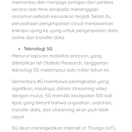
memantau dan menjaga jaringan dari peretas
secara real-time daripada menanggapi
ancaman setelah kerusakan terjadi. Selain itu,
perusahaan penyimpanan cloud menawarkan
enkripsi ujung ke ujung untuk penyimpanan data
online dan transfer data.
Teknologi 5G
Menurut laporan mobilitas ericsson, yang
diterbitkan leh Statista Research, langganan
teknologi 5G melampaui satu miliar tahun ini.
Sementara 4G membawa peningkatan yang
signifikan, misalnya: dalam streaming video
dengan mulus, 5G memiliki kecepatan 100 kali
lipat, yang berarti bahwa ungaahan, unduhan,
transfer data, dan streaming akan jauh lebih
cepat.
5G akan meningkatkan Internet of Thungs (IoT),