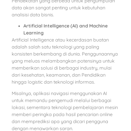
Pendekatan yang berbeda untuk pengumpulan
data akan sangat penting untuk kebutuhan
analisisi data bisnis.
Artificial Intelligence (AI) and Machine
Learning
Artificial Intelligence atau kecerdasan buatan
adalah salah satu teknologi yang paling
konsisten berkembang di dunia. Penggunaannya
yang meluas melambangkan potensinya untuk
memberikan solusi di berbagai industry, mulai
dari kesehatan, keamanan, dan Pendidikan
hingga logistic dan teknologi informas.
Misalnya, aplikasi navigasi menggunakan AI
untuk memandu pengemudi melalui berbagai
lokasi, sementara teknologi pembelajaran mesin
memberi peringka pada hasil pencarian online
dan memprediksi apa yang dicari pengguna
dengan menawarkan saran.