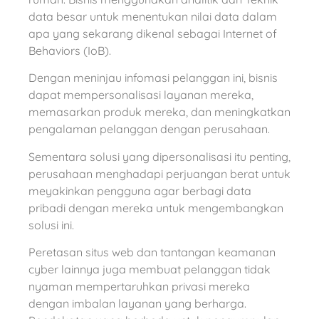
data besar untuk menentukan nilai data dalam
apa yang sekarang dikenal sebagai Internet of
Behaviors (IoB).
Dengan meninjau infomasi pelanggan ini, bisnis
dapat mempersonalisasi layanan mereka,
memasarkan produk mereka, dan meningkatkan
pengalaman pelanggan dengan perusahaan.
Sementara solusi yang dipersonalisasi itu penting,
perusahaan menghadapi perjuangan berat untuk
meyakinkan pengguna agar berbagi data
pribadi dengan mereka untuk mengembangkan
solusi ini.
Peretasan situs web dan tantangan keamanan
cyber lainnya juga membuat pelanggan tidak
nyaman mempertaruhkan privasi mereka
dengan imbalan layanan yang berharga.