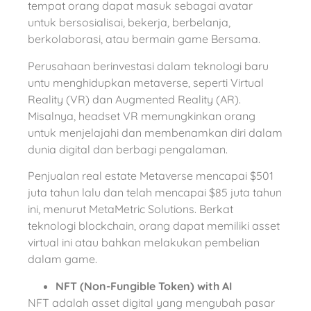
tempat orang dapat masuk sebagai avatar
untuk bersosialisai, bekerja, berbelanja,
berkolaborasi, atau bermain game Bersama.
Perusahaan berinvestasi dalam teknologi baru
untu menghidupkan metaverse, seperti Virtual
Reality (VR) dan Augmented Reality (AR).
Misalnya, headset VR memungkinkan orang
untuk menjelajahi dan membenamkan diri dalam
dunia digital dan berbagi pengalaman.
Penjualan real estate Metaverse mencapai $501
juta tahun lalu dan telah mencapai $85 juta tahun
ini, menurut MetaMetric Solutions. Berkat
teknologi blockchain, orang dapat memiliki asset
virtual ini atau bahkan melakukan pembelian
dalam game.
NFT (Non-Fungible Token) with AI
NFT adalah asset digital yang mengubah pasar