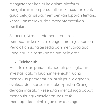
Mengintegrasikan AI ke dalam platform
pengajaran mempersonalisasi kursus, melacak
gaya belajar siswa, memberikan laporan tentang
kemajuan mereka, dan mengotomatiskan
penilaian.
Selain itu, AI menyederhanakan proses
pembuatan kurikulum dengan meninjau konten
Pendidikan yang tersedia dan menyoroti apa
yang harus disertakan dalam pelajaran.
Telehealth
Hasil lain dari pandemic adalah peningkatan
investasi dalam layanan telehealth, yang
mencakup pemantauan jarak jauh, diagnosis,
evaluas, dan konsultasi doker-pasien. Orang
dengan masalah kesehatan mental juga dapat
menghubungi konselor online untuk
mendapatkan bimbingan dan dukungan.