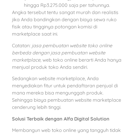
hingga Rp3.275.000 saja per tahunnya.
Angka tersebut tentu sangat murah dan realistis
jika Anda bandingkan dengan biaya sewa ruko
fisik atau tingginya potongan komisi di
marketplace saat ini.
Catatan:
jasa pembuatan website toko online
berbeda dengan jasa pembuatan website
marketplace,
web toko online berarti Anda hanya
menjual produk toko Anda sendiri.
Sedangkan website marketplace, Anda
menyediakan fitur untuk pendaftaran penjual di
mana mereka bisa mengunggah produk.
Sehingga biaya pembuatan website marketplace
cenderung lebih tinggi.
Solusi Terbaik dengan Alfa Digital Solution
Membangun web toko online yang tangguh tidak