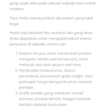
yang wajib ada pada sebuah website toko online
modern.
Toko Anda membutuhkan ekosistem yang lebih
kaya.
Masih ada belasan fitur esensial lain yang akan
Anda dapatkan untuk mengoptimalkan kinerja
penjualan di website, antara lain.
Dasbor khusus untuk menambah produk,
mengatur varian (warna/ukuran), serta
melacak sisa stok secara
real-time
.
Pembuatan kode promo, diskon
persentase, penawaran gratis ongkir, atau
potongan harga bersyarat untuk menarik
pembeli.
Grafik analitik yang merekam omzet
bulanan, produk terlaris, hingga melacak
perilaku belanja konsumen.