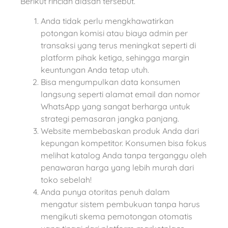
Berikut rincian alasan tersebut.
Anda tidak perlu mengkhawatirkan
potongan komisi atau biaya admin per
transaksi yang terus meningkat seperti di
platform pihak ketiga, sehingga margin
keuntungan Anda tetap utuh.
Bisa mengumpulkan data konsumen
langsung seperti alamat email dan nomor
WhatsApp yang sangat berharga untuk
strategi pemasaran jangka panjang.
Website membebaskan produk Anda dari
kepungan kompetitor. Konsumen bisa fokus
melihat katalog Anda tanpa terganggu oleh
penawaran harga yang lebih murah dari
toko sebelah!
Anda punya otoritas penuh dalam
mengatur sistem pembukuan tanpa harus
mengikuti skema pemotongan otomatis