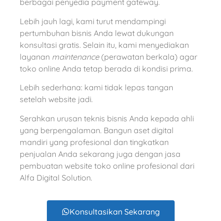
berbagai penyedia payment gateway.
Lebih jauh lagi, kami turut mendampingi
pertumbuhan bisnis Anda lewat dukungan
konsultasi gratis. Selain itu, kami menyediakan
layanan
maintenance
(perawatan berkala) agar
toko online Anda tetap berada di kondisi prima.
Lebih sederhana: kami tidak lepas tangan
setelah website jadi.
Serahkan urusan teknis bisnis Anda kepada ahli
yang berpengalaman. Bangun aset digital
mandiri yang profesional dan tingkatkan
penjualan Anda sekarang juga dengan jasa
pembuatan website toko online profesional dari
Alfa Digital Solution.
Konsultasikan Sekarang