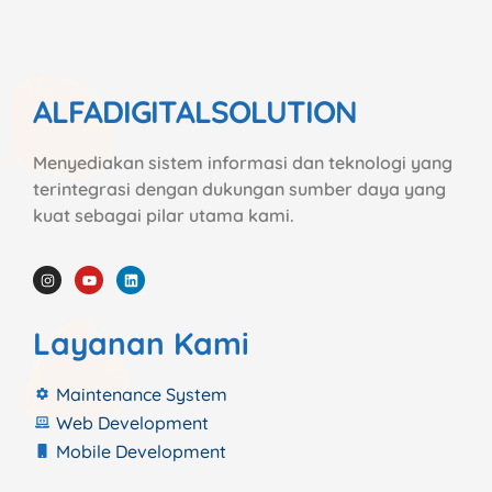
ALFADIGITALSOLUTION
Menyediakan sistem informasi dan teknologi yang
terintegrasi dengan dukungan sumber daya yang
kuat sebagai pilar utama kami.
Layanan Kami
Maintenance System
Web Development
Mobile Development