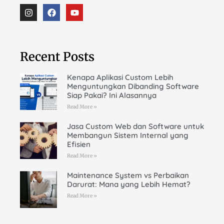
Recent Posts
Kenapa Aplikasi Custom Lebih
Menguntungkan Dibanding Software
Siap Pakai? Ini Alasannya
Read More »
Jasa Custom Web dan Software untuk
Membangun Sistem Internal yang
Efisien
Read More »
Maintenance System vs Perbaikan
Darurat: Mana yang Lebih Hemat?
Read More »