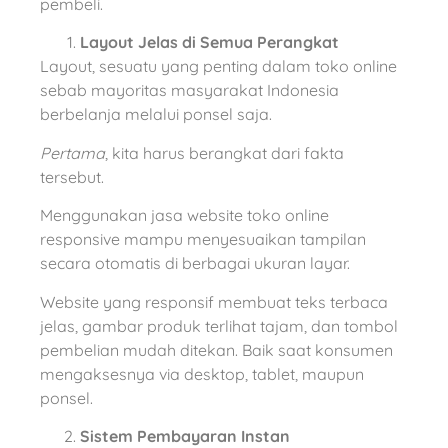
pembeli.
Layout Jelas di Semua Perangkat
Layout, sesuatu yang penting dalam toko online
sebab mayoritas masyarakat Indonesia
berbelanja melalui ponsel saja.
Pertama
, kita harus berangkat dari fakta
tersebut.
Menggunakan jasa website toko online
responsive mampu menyesuaikan tampilan
secara otomatis di berbagai ukuran layar.
Website yang responsif membuat teks terbaca
jelas, gambar produk terlihat tajam, dan tombol
pembelian mudah ditekan. Baik saat konsumen
mengaksesnya via desktop, tablet, maupun
ponsel.
Sistem Pembayaran Instan