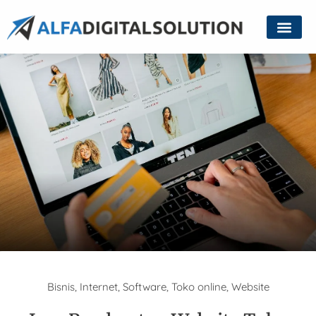
Bisnis
,
Internet
,
Software
,
Toko online
,
Website