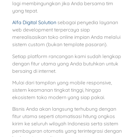
lagi membingungkan jika Anda bersama tim
yang tepat.
Alfa Digital Solution
sebagai penyedia layanan
web development terpercaya siap
merealisasikan toko online impian Anda melalui
sistem custom (bukan template pasaran).
Setiap platform rancangan kami sudah lengkap
dengan fitur utama yang Anda butuhkan untuk
bersaing di internet.
Mulai dari tampilan yang mobile responsive,
sistem keamanan tingkat tinggi, hingga
ekosistem toko modern yang siap pakai.
Bisnis Anda akan langsung terhubung dengan
fitur utama seperti otomatisasi hitung ongkos
kirim ke seluruh wilayah Indonesia serta sistem
pembayaran otomatis yang terintegrasi dengan