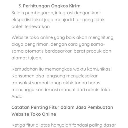
Perhitungan Ongkos Kirim
Selain pembayaran, integrasi dengan kurir
ekspedisi lokal juga menjadi fitur yang tidak
boleh terlewatkan.
Website toko online yang baik akan menghitung
biaya pengiriman, dengan cara yang sama-
sama otomatis berdasarkan berat produk dan
alamat tujuan.
Kemudahan itu memangkas waktu komunikasi.
Konsumen bisa langsung menyelesaikan
transaksi sampai tahap akhir tanpa harus
menunggu konfirmasi manual dari admin toko
Anda.
Catatan Penting Fitur dalam Jasa Pembuatan
Website Toko Online
Ketiga fitur di atas hanyalah fondasi paling dasar