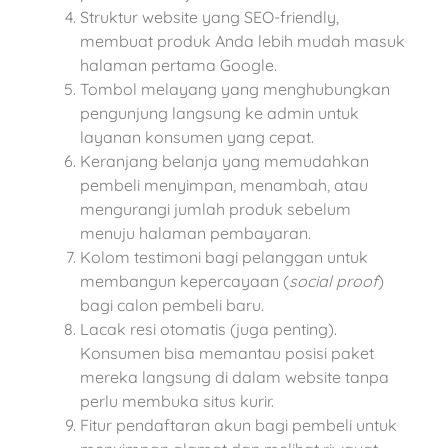
Struktur website yang SEO-friendly,
membuat produk Anda lebih mudah masuk
halaman pertama Google.
Tombol melayang yang menghubungkan
pengunjung langsung ke admin untuk
layanan konsumen yang cepat.
Keranjang belanja yang memudahkan
pembeli menyimpan, menambah, atau
mengurangi jumlah produk sebelum
menuju halaman pembayaran.
Kolom testimoni bagi pelanggan untuk
membangun kepercayaan (
social proof
)
bagi calon pembeli baru.
Lacak resi otomatis (juga penting).
Konsumen bisa memantau posisi paket
mereka langsung di dalam website tanpa
perlu membuka situs kurir.
Fitur pendaftaran akun bagi pembeli untuk