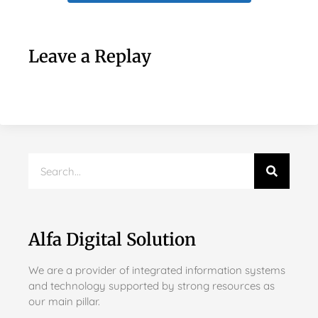
Leave a Replay
Alfa Digital Solution
We are a provider of integrated information systems
and technology supported by strong resources as
our main pillar.