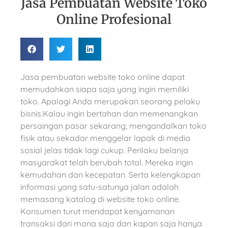
Jasa Pembuatan Website Toko
Online Profesional
Jasa pembuatan website toko online dapat
memudahkan siapa saja yang ingin memiliki
toko. Apalagi Anda merupakan seorang pelaku
bisnis.Kalau ingin bertahan dan memenangkan
persaingan pasar sekarang, mengandalkan toko
fisik atau sekadar menggelar lapak di media
sosial jelas tidak lagi cukup. Perilaku belanja
masyarakat telah berubah total. Mereka ingin
kemudahan dan kecepatan. Serta kelengkapan
informasi yang satu-satunya jalan adalah
memasang katalog di website toko online.
Konsumen turut mendapat kenyamanan
transaksi dari mana saja dan kapan saja hanya