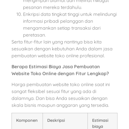
menyimpan alamat dan melihat riwayat
pesanan mereka terdahulu.
Enkripsi data tingkat tinggi untuk melindungi
informasi pribadi pelanggan dan
mengamankan setiap transaksi dari
peretasan.
Serta fitur-fitur lain yang nantinya bisa kita
sesuaikan dengan kebutuhan Anda dalam jasa
pembuatan website toko online profesional.
Berapa Estimasi Biaya Jasa Pembuatan
Website Toko Online dengan Fitur Lengkap?
Harga pembuatan website toko online saat ini
sangat fleksibel sesuai fitur yang ada di
dalamnya. Dan bisa Anda sesuaikan dengan
skala bisnis maupun anggaran yang tersedia.
Komponen
Deskripsi
Estimasi
biaya