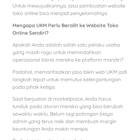
Untuk mewujudkannya, jasa pembuatan website
toko online bisa menjadi penyelamatnya.
Mengapa UKM Perlu Beralih ke Website Toko
Online Sendiri?
Apakah Anda adalah salah satu pelaku usaha
yang masih ragu untuk memindahkan
operasional bisnis mereka ke platform mandiri?
Padahal, memanfaatkan jasa bikin web UKM jadi
langkah tepat untuk memutus ketergantungan
pada pihak ketiga.
Saat berjualan di marketplace, Anda harus
tunduk pada aturan mereka yang bisa berubah
sewaktu-waktu. Belum lagi potongan biaya
admin yang terus naik dan membuat margin
keuntungan Anda makin menipis.