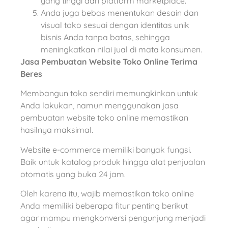
yang tinggi dari platform marketplace.
Anda juga bebas menentukan desain dan
visual toko sesuai dengan identitas unik
bisnis Anda tanpa batas, sehingga
meningkatkan nilai jual di mata konsumen.
Jasa Pembuatan Website Toko Online Terima
Beres
Membangun toko sendiri memungkinkan untuk
Anda lakukan, namun menggunakan jasa
pembuatan website toko online memastikan
hasilnya maksimal.
Website e-commerce memiliki banyak fungsi.
Baik untuk katalog produk hingga alat penjualan
otomatis yang buka 24 jam.
Oleh karena itu, wajib memastikan toko online
Anda memiliki beberapa fitur penting berikut
agar mampu mengkonversi pengunjung menjadi