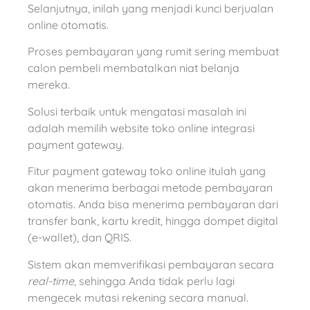
Selanjutnya, inilah yang menjadi kunci berjualan
online otomatis.
Proses pembayaran yang rumit sering membuat
calon pembeli membatalkan niat belanja
mereka.
Solusi terbaik untuk mengatasi masalah ini
adalah memilih website toko online integrasi
payment gateway.
Fitur payment gateway toko online itulah yang
akan menerima berbagai metode pembayaran
otomatis. Anda bisa menerima pembayaran dari
transfer bank, kartu kredit, hingga dompet digital
(e-wallet), dan QRIS.
Sistem akan memverifikasi pembayaran secara
real-time
, sehingga Anda tidak perlu lagi
mengecek mutasi rekening secara manual.