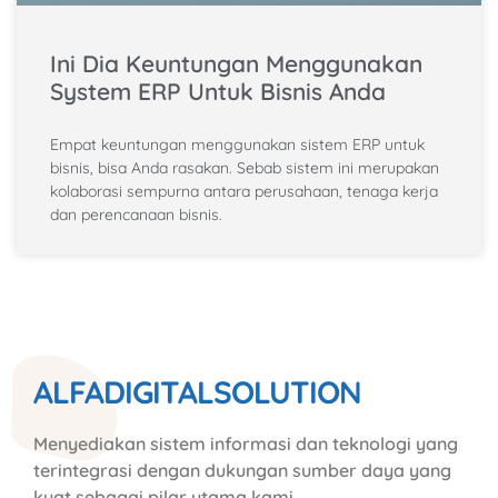
Ini Dia Keuntungan Menggunakan
System ERP Untuk Bisnis Anda
Empat keuntungan menggunakan sistem ERP untuk
bisnis, bisa Anda rasakan. Sebab sistem ini merupakan
kolaborasi sempurna antara perusahaan, tenaga kerja
dan perencanaan bisnis.
ALFADIGITALSOLUTION
Menyediakan sistem informasi dan teknologi yang
terintegrasi dengan dukungan sumber daya yang
kuat sebagai pilar utama kami.