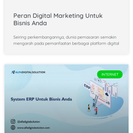
Peran Digital Marketing Untuk
Bisnis Anda
Seiring perkembangannya, dunia pemasaran semakin
mengarah pada pemanfaatan berbagai platform digital
INTERNET