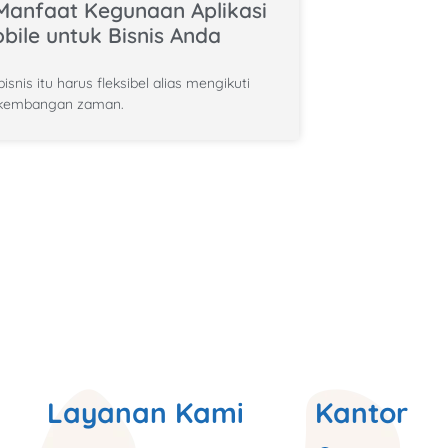
Manfaat Kegunaan Aplikasi
bile untuk Bisnis Anda
isnis itu harus fleksibel alias mengikuti
kembangan zaman.
Layanan Kami
Kantor