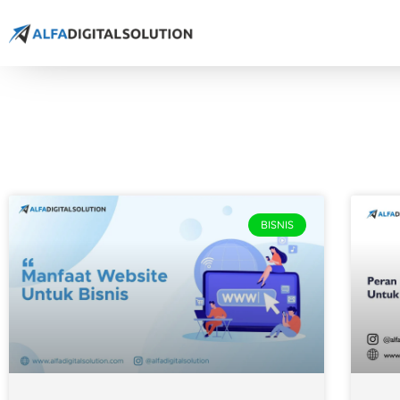
BISNIS