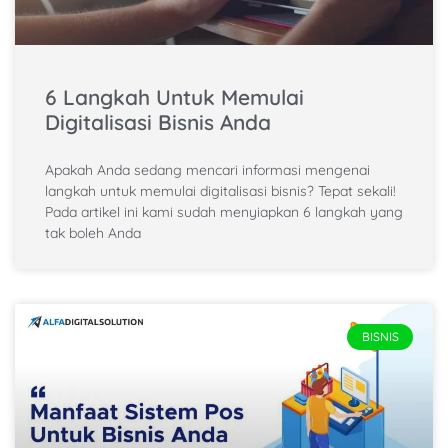
6 Langkah Untuk Memulai
Digitalisasi Bisnis Anda
Apakah Anda sedang mencari informasi mengenai
langkah untuk memulai digitalisasi bisnis? Tepat sekali!
Pada artikel ini kami sudah menyiapkan 6 langkah yang
tak boleh Anda
BISNIS