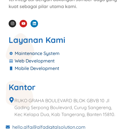
kuat sebagai pilar utama kami.
Layanan Kami
Maintenance System
Web Development
Mobile Development
Kantor
RUKO GRAHA BOULEVARD BLOK GBVB 10 Jl
Gading Serpong Boulevard, Curug Sangereng,
Kec Kelapa Dua, Kab Tangerang, Banten 15810.
hello.alfa@alfadigitalsolution.com