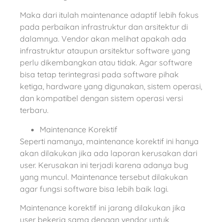
Maka dari itulah maintenance adaptif lebih fokus
pada perbaikan infrastruktur dan arsitektur di
dalamnya. Vendor akan melihat apakah ada
infrastruktur ataupun arsitektur software yang
perlu dikembangkan atau tidak. Agar software
bisa tetap terintegrasi pada software pihak
ketiga, hardware yang digunakan, sistem operasi,
dan kompatibel dengan sistem operasi versi
terbaru.
Maintenance Korektif
Seperti namanya, maintenance korektif ini hanya
akan dilakukan jika ada laporan kerusakan dari
user. Kerusakan ini terjadi karena adanya bug
yang muncul. Maintenance tersebut dilakukan
agar fungsi software bisa lebih baik lagi.
Maintenance korektif ini jarang dilakukan jika
user bekerja sama dengan vendor untuk