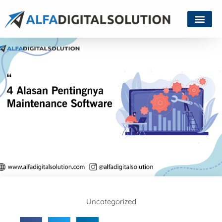
Uncategorized