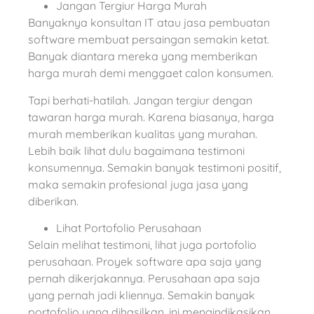
Jangan Tergiur Harga Murah
Banyaknya konsultan IT atau jasa pembuatan
software membuat persaingan semakin ketat.
Banyak diantara mereka yang memberikan
harga murah demi menggaet calon konsumen.
Tapi berhati-hatilah. Jangan tergiur dengan
tawaran harga murah. Karena biasanya, harga
murah memberikan kualitas yang murahan.
Lebih baik lihat dulu bagaimana testimoni
konsumennya. Semakin banyak testimoni positif,
maka semakin profesional juga jasa yang
diberikan.
Lihat Portofolio Perusahaan
Selain melihat testimoni, lihat juga portofolio
perusahaan. Proyek software apa saja yang
pernah dikerjakannya. Perusahaan apa saja
yang pernah jadi kliennya. Semakin banyak
portofolio yang dihasilkan, ini mengindikasikan