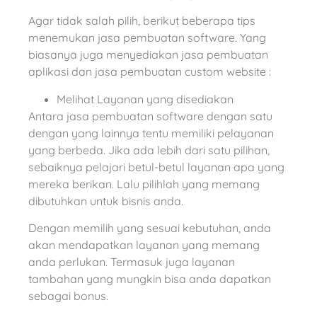
Agar tidak salah pilih, berikut beberapa tips
menemukan jasa pembuatan software. Yang
biasanya juga menyediakan jasa pembuatan
aplikasi dan jasa pembuatan custom website :
Melihat Layanan yang disediakan
Antara jasa pembuatan software dengan satu
dengan yang lainnya tentu memiliki pelayanan
yang berbeda. Jika ada lebih dari satu pilihan,
sebaiknya pelajari betul-betul layanan apa yang
mereka berikan. Lalu pilihlah yang memang
dibutuhkan untuk bisnis anda.
Dengan memilih yang sesuai kebutuhan, anda
akan mendapatkan layanan yang memang
anda perlukan. Termasuk juga layanan
tambahan yang mungkin bisa anda dapatkan
sebagai bonus.