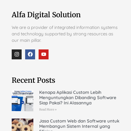
Alfa Digital Solution
We are a provider of integrated information systems
and technology supported by strong resources as
our main pillar.
Recent Posts
Kenapa Aplikasi Custom Lebih
Menguntungkan Dibanding Software
Siap Pakai? Ini Alasannya
Read More »
Jasa Custom Web dan Software untuk
Membangun Sistem Internal yang