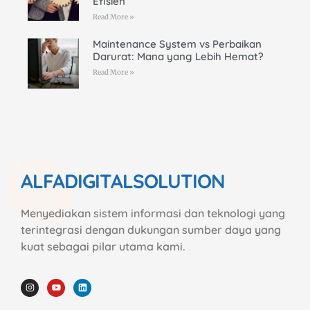
Efisien
Read More »
Maintenance System vs Perbaikan
Darurat: Mana yang Lebih Hemat?
Read More »
ALFADIGITALSOLUTION
Menyediakan sistem informasi dan teknologi yang
terintegrasi dengan dukungan sumber daya yang
kuat sebagai pilar utama kami.