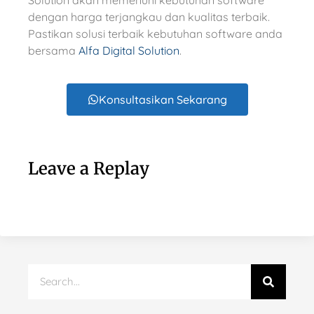
Solution akan memenuhi kebutuhan software
dengan harga terjangkau dan kualitas terbaik.
Pastikan solusi terbaik kebutuhan software anda
bersama
Alfa Digital Solution
.
Konsultasikan Sekarang
Leave a Replay