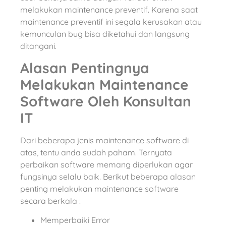
melakukan maintenance preventif. Karena saat
maintenance preventif ini segala kerusakan atau
kemunculan bug bisa diketahui dan langsung
ditangani.
Alasan Pentingnya
Melakukan Maintenance
Software Oleh Konsultan
IT
Dari beberapa jenis maintenance software di
atas, tentu anda sudah paham. Ternyata
perbaikan software memang diperlukan agar
fungsinya selalu baik. Berikut beberapa alasan
penting melakukan maintenance software
secara berkala :
Memperbaiki Error