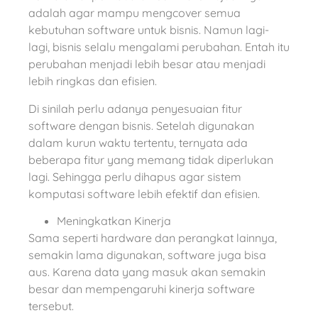
adalah agar mampu mengcover semua
kebutuhan software untuk bisnis. Namun lagi-
lagi, bisnis selalu mengalami perubahan. Entah itu
perubahan menjadi lebih besar atau menjadi
lebih ringkas dan efisien.
Di sinilah perlu adanya penyesuaian fitur
software dengan bisnis. Setelah digunakan
dalam kurun waktu tertentu, ternyata ada
beberapa fitur yang memang tidak diperlukan
lagi. Sehingga perlu dihapus agar sistem
komputasi software lebih efektif dan efisien.
Meningkatkan Kinerja
Sama seperti hardware dan perangkat lainnya,
semakin lama digunakan, software juga bisa
aus. Karena data yang masuk akan semakin
besar dan mempengaruhi kinerja software
tersebut.