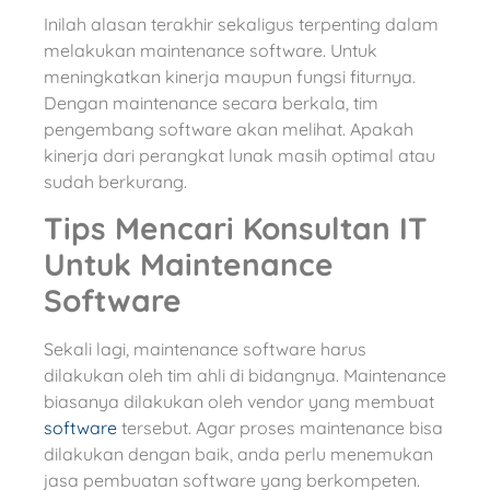
Inilah alasan terakhir sekaligus terpenting dalam
melakukan maintenance software. Untuk
meningkatkan kinerja maupun fungsi fiturnya.
Dengan maintenance secara berkala, tim
pengembang software akan melihat. Apakah
kinerja dari perangkat lunak masih optimal atau
sudah berkurang.
Tips Mencari Konsultan IT
Untuk Maintenance
Software
Sekali lagi, maintenance software harus
dilakukan oleh tim ahli di bidangnya. Maintenance
biasanya dilakukan oleh vendor yang membuat
software
tersebut. Agar proses maintenance bisa
dilakukan dengan baik, anda perlu menemukan
jasa pembuatan software yang berkompeten.