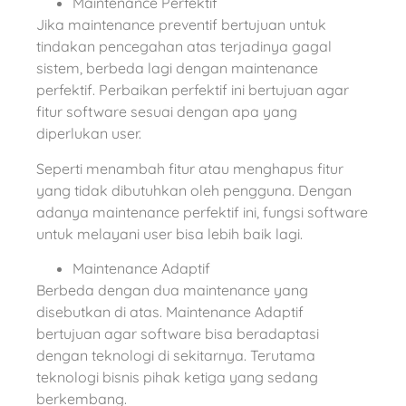
Maintenance Perfektif
Jika maintenance preventif bertujuan untuk
tindakan pencegahan atas terjadinya gagal
sistem, berbeda lagi dengan maintenance
perfektif. Perbaikan perfektif ini bertujuan agar
fitur software sesuai dengan apa yang
diperlukan user.
Seperti menambah fitur atau menghapus fitur
yang tidak dibutuhkan oleh pengguna. Dengan
adanya maintenance perfektif ini, fungsi software
untuk melayani user bisa lebih baik lagi.
Maintenance Adaptif
Berbeda dengan dua maintenance yang
disebutkan di atas. Maintenance Adaptif
bertujuan agar software bisa beradaptasi
dengan teknologi di sekitarnya. Terutama
teknologi bisnis pihak ketiga yang sedang
berkembang.