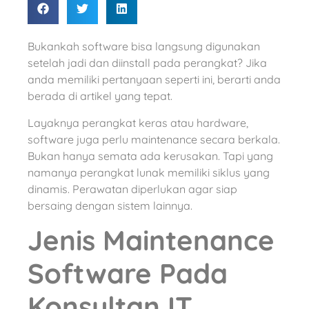
Bukankah software bisa langsung digunakan
setelah jadi dan diinstall pada perangkat? Jika
anda memiliki pertanyaan seperti ini, berarti anda
berada di artikel yang tepat.
Layaknya perangkat keras atau hardware,
software juga perlu maintenance secara berkala.
Bukan hanya semata ada kerusakan. Tapi yang
namanya perangkat lunak memiliki siklus yang
dinamis. Perawatan diperlukan agar siap
bersaing dengan sistem lainnya.
Jenis Maintenance
Software Pada
Konsultan IT