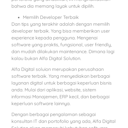
bahwa dia memang layak untuk dipilih.
Memilih Developer Terbaik
Dan tips yang terakhir adalah dengan memilih
developer terbaik. Yang bisa memberikan user
experience kepada pengguna. Mengenai
software yang praktis, fungsional, user friendly,
dan mudah dilakukan maintenance. Dimana lagi
kalau bukan Alfa Digital Solution.
Alfa Digital soluion merupakan perusahaan
software terbaik. Yang menyediakan berbagai
layanan digital untuk berbagai keperluan bisnis
anda. Mulai dari aplikasi, website, sistem
informasi Manajemen, ERP kecil, dan berbagai
keperluan software lainnya.
Dengan berbagai pengalaman sebagai
konsultan IT dan portofolio yang ada, Alfa Digital