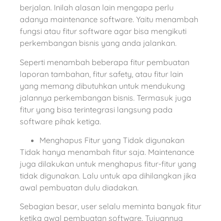
berjalan. Inilah alasan lain mengapa perlu
adanya maintenance software. Yaitu menambah
fungsi atau fitur software agar bisa mengikuti
perkembangan bisnis yang anda jalankan.
Seperti menambah beberapa fitur pembuatan
laporan tambahan, fitur safety, atau fitur lain
yang memang dibutuhkan untuk mendukung
jalannya perkembangan bisnis. Termasuk juga
fitur yang bisa terintegrasi langsung pada
software pihak ketiga.
Menghapus Fitur yang Tidak digunakan
Tidak hanya menambah fitur saja. Maintenance
juga dilakukan untuk menghapus fitur-fitur yang
tidak digunakan. Lalu untuk apa dihilangkan jika
awal pembuatan dulu diadakan.
Sebagian besar, user selalu meminta banyak fitur
ketika awal pembuatan software. Tujuannya