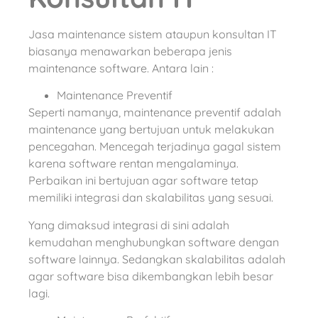
Jasa maintenance sistem ataupun konsultan IT
biasanya menawarkan beberapa jenis
maintenance software. Antara lain :
Maintenance Preventif
Seperti namanya, maintenance preventif adalah
maintenance yang bertujuan untuk melakukan
pencegahan. Mencegah terjadinya gagal sistem
karena software rentan mengalaminya.
Perbaikan ini bertujuan agar software tetap
memiliki integrasi dan skalabilitas yang sesuai.
Yang dimaksud integrasi di sini adalah
kemudahan menghubungkan software dengan
software lainnya. Sedangkan skalabilitas adalah
agar software bisa dikembangkan lebih besar
lagi.