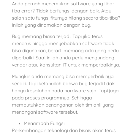
Anda pernah menemukan software yang tiba-
tiba error? Tidak berfungsi dengan baik. Atau
salah satu fungsi fiturnya hilang secara tiba-tiba?
Inilah yang dinamakan dengan bug.
Bug memang biasa terjadi. Tapi jika terus
menerus hingga menyebabkan software tidak
bisa digunakan, berarti memang ada yang perlu
diperbaiki. Saat inilah anda perlu mengundang
vendor atau konsultan IT untuk memperbaikinya.
Mungkin anda memang bisa memperbaikinya
sendiri. Tapi ketahuilah bahwa bug terjadi tidak
hanya kesalahan pada hardware saja. Tapi juga
pada proses programnya. Sehingga
membutuhkan penanganan oleh tim ahli yang
menangani software tersebut.
Menambah Fungsi
Perkembangan teknologi dan bisnis akan terus