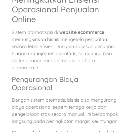
Operasional Penjualan
Online
Sistem otomatisasi di
website ecommerce
memungkinkan bisnis mengelola penjualan
secara lebih efisien. Dari pemrosesan pesanan
hingga manajemen inventaris, semuanya bisa
diatur dengan mudah melalui platform
ecommerce.
Pengurangan Biaya
Operasional
Dengan sistem otomatis, bisnis bisa mengurangi
biaya operasional seperti tenaga kerja dan
pengelolaan stok secara manual. Ini berdampak
langsung pada peningkatan margin keuntungan.