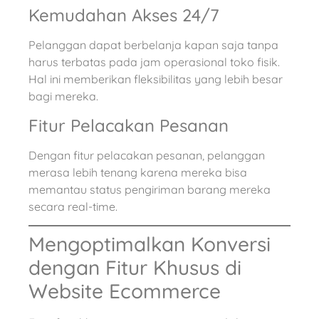
Kemudahan Akses 24/7
Pelanggan dapat berbelanja kapan saja tanpa
harus terbatas pada jam operasional toko fisik.
Hal ini memberikan fleksibilitas yang lebih besar
bagi mereka.
Fitur Pelacakan Pesanan
Dengan fitur pelacakan pesanan, pelanggan
merasa lebih tenang karena mereka bisa
memantau status pengiriman barang mereka
secara real-time.
Mengoptimalkan Konversi
dengan Fitur Khusus di
Website Ecommerce