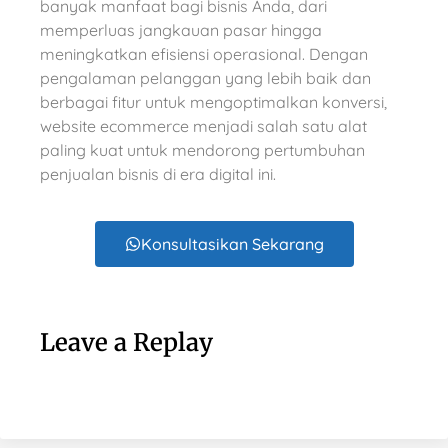
banyak manfaat bagi bisnis Anda, dari
memperluas jangkauan pasar hingga
meningkatkan efisiensi operasional. Dengan
pengalaman pelanggan yang lebih baik dan
berbagai fitur untuk mengoptimalkan konversi,
website ecommerce menjadi salah satu alat
paling kuat untuk mendorong pertumbuhan
penjualan bisnis di era digital ini.
Konsultasikan Sekarang
Leave a Replay