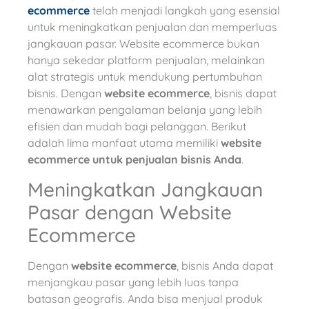
ecommerce
telah menjadi langkah yang esensial
untuk meningkatkan penjualan dan memperluas
jangkauan pasar. Website ecommerce bukan
hanya sekedar platform penjualan, melainkan
alat strategis untuk mendukung pertumbuhan
bisnis. Dengan
website ecommerce
, bisnis dapat
menawarkan pengalaman belanja yang lebih
efisien dan mudah bagi pelanggan. Berikut
adalah lima manfaat utama memiliki
website
ecommerce untuk penjualan bisnis Anda
.
Meningkatkan Jangkauan
Pasar dengan Website
Ecommerce
Dengan
website ecommerce
, bisnis Anda dapat
menjangkau pasar yang lebih luas tanpa
batasan geografis. Anda bisa menjual produk