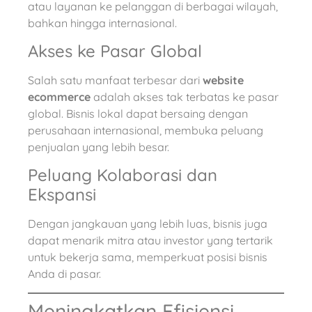
atau layanan ke pelanggan di berbagai wilayah,
bahkan hingga internasional.
Akses ke Pasar Global
Salah satu manfaat terbesar dari
website
ecommerce
adalah akses tak terbatas ke pasar
global. Bisnis lokal dapat bersaing dengan
perusahaan internasional, membuka peluang
penjualan yang lebih besar.
Peluang Kolaborasi dan
Ekspansi
Dengan jangkauan yang lebih luas, bisnis juga
dapat menarik mitra atau investor yang tertarik
untuk bekerja sama, memperkuat posisi bisnis
Anda di pasar.
Meningkatkan Efisiensi