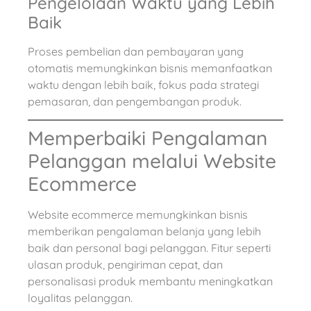
Pengelolaan Waktu yang Lebih
Baik
Proses pembelian dan pembayaran yang
otomatis memungkinkan bisnis memanfaatkan
waktu dengan lebih baik, fokus pada strategi
pemasaran, dan pengembangan produk.
Memperbaiki Pengalaman
Pelanggan melalui Website
Ecommerce
Website ecommerce memungkinkan bisnis
memberikan pengalaman belanja yang lebih
baik dan personal bagi pelanggan. Fitur seperti
ulasan produk, pengiriman cepat, dan
personalisasi produk membantu meningkatkan
loyalitas pelanggan.