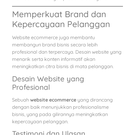
Memperkuat Brand dan
Kepercayaan Pelanggan
Website ecommerce juga membantu
membangun brand bisnis secara lebih
profesional dan terpercaya. Desain website yang
menarik serta konten informatif akan
meningkatkan citra bisnis di mata pelanggan.
Desain Website yang
Profesional
Sebuah
website ecommerce
yang dirancang
dengan baik menunjukkan profesionalisme
bisnis, yang pada gilirannya meningkatkan
kepercayaan pelanggan.
Testimoni dan Ulasan