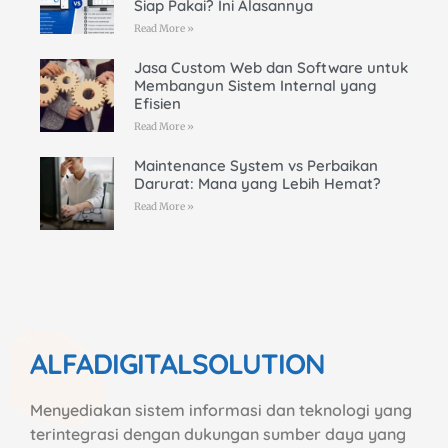
Siap Pakai? Ini Alasannya
Read More »
Jasa Custom Web dan Software untuk
Membangun Sistem Internal yang
Efisien
Read More »
Maintenance System vs Perbaikan
Darurat: Mana yang Lebih Hemat?
Read More »
ALFADIGITALSOLUTION
Menyediakan sistem informasi dan teknologi yang
terintegrasi dengan dukungan sumber daya yang