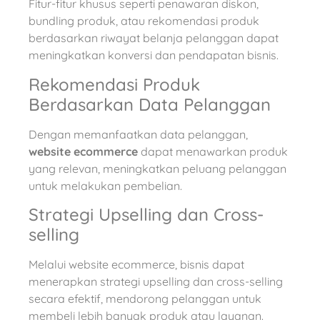
Fitur-fitur khusus seperti penawaran diskon,
bundling produk, atau rekomendasi produk
berdasarkan riwayat belanja pelanggan dapat
meningkatkan konversi dan pendapatan bisnis.
Rekomendasi Produk
Berdasarkan Data Pelanggan
Dengan memanfaatkan data pelanggan,
website ecommerce
dapat menawarkan produk
yang relevan, meningkatkan peluang pelanggan
untuk melakukan pembelian.
Strategi Upselling dan Cross-
selling
Melalui website ecommerce, bisnis dapat
menerapkan strategi upselling dan cross-selling
secara efektif, mendorong pelanggan untuk
membeli lebih banyak produk atau layanan.