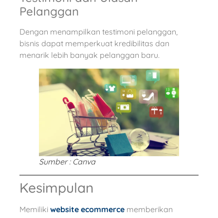
Pelanggan
Dengan menampilkan testimoni pelanggan,
bisnis dapat memperkuat kredibilitas dan
menarik lebih banyak pelanggan baru.
Sumber : Canva
Kesimpulan
Memiliki
website ecommerce
memberikan