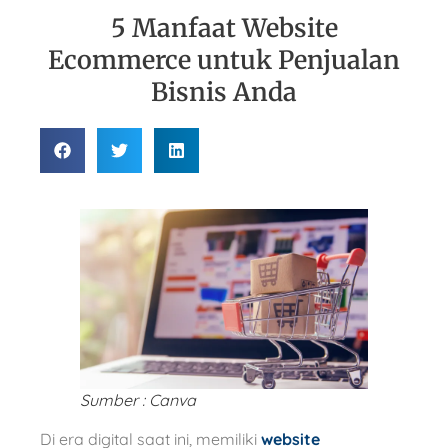
5 Manfaat Website
Ecommerce untuk Penjualan
Bisnis Anda
Sumber : Canva
Di era digital saat ini, memiliki
website