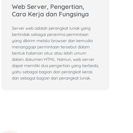
Web Server, Pengertian,
Cara Kerja dan Fungsinya
Server web adalah perangkat lunak yang
bertindak sebagai penerima permintaan
yang dikirim melalui browser dan kemudia
menanggapi permintaan tersebut dalam
bentuk halaman situs atau lebih umum
dalam dokumen HTML. Namun, web server
dapat memiliki dua pengertian yang berbeda,
yaitu sebagai bagian dari perangkat keras
dan sebagai bagian dari perangkat lunak.