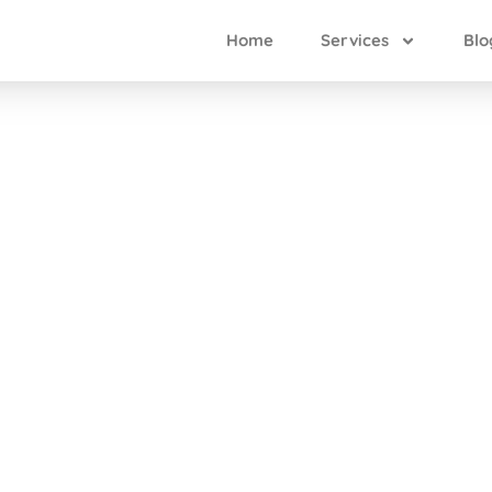
Home
Services
Blo