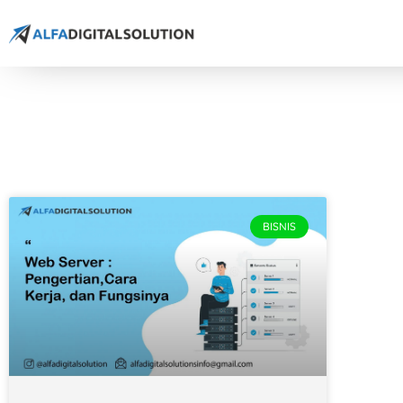
BISNIS