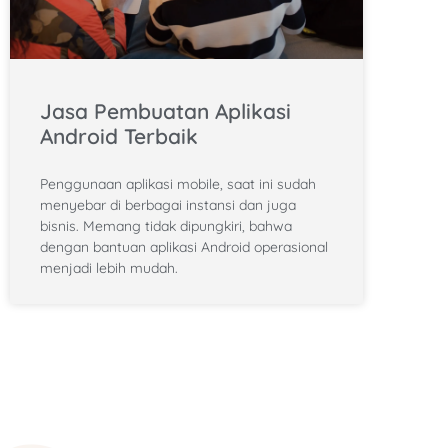
Jasa Pembuatan Aplikasi
Android Terbaik
Penggunaan aplikasi mobile, saat ini sudah
menyebar di berbagai instansi dan juga
bisnis. Memang tidak dipungkiri, bahwa
dengan bantuan aplikasi Android operasional
menjadi lebih mudah.