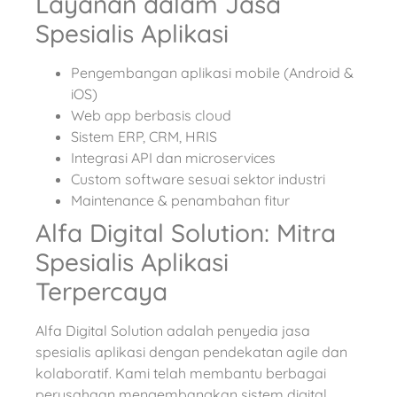
Layanan dalam Jasa
Spesialis Aplikasi
Pengembangan aplikasi mobile (Android &
iOS)
Web app berbasis cloud
Sistem ERP, CRM, HRIS
Integrasi API dan microservices
Custom software sesuai sektor industri
Maintenance & penambahan fitur
Alfa Digital Solution: Mitra
Spesialis Aplikasi
Terpercaya
Alfa Digital Solution adalah penyedia jasa
spesialis aplikasi dengan pendekatan agile dan
kolaboratif. Kami telah membantu berbagai
perusahaan mengembangkan sistem digital