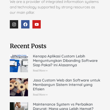
We are a provider of integrated information systems
and technology supported by strong resources as
our main pillar.
Recent Posts
Kenapa Aplikasi Custom Lebih
Menguntungkan Dibanding Software
Siap Pakai? Ini Alasannya
Read More »
Jasa Custom Web dan Software untuk
Membangun Sistem Internal yang
Efisien
Read More »
Maintenance System vs Perbaikan
Darurat: Mana yang Lebih Hemat?