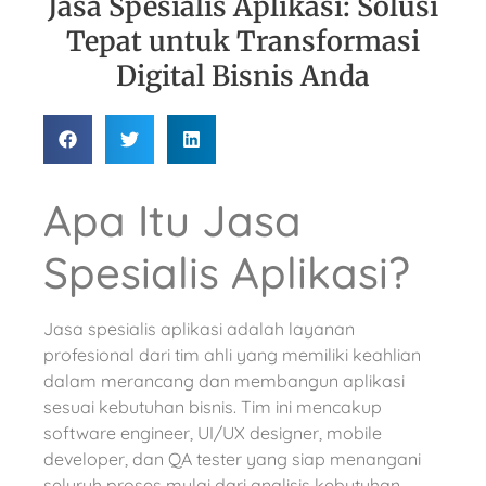
Jasa Spesialis Aplikasi: Solusi
Tepat untuk Transformasi
Digital Bisnis Anda
Apa Itu Jasa
Spesialis Aplikasi?
Jasa spesialis aplikasi adalah layanan
profesional dari tim ahli yang memiliki keahlian
dalam merancang dan membangun aplikasi
sesuai kebutuhan bisnis. Tim ini mencakup
software engineer, UI/UX designer, mobile
developer, dan QA tester yang siap menangani
seluruh proses mulai dari analisis kebutuhan