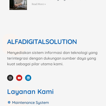
Read More »
ALFADIGITALSOLUTION
Menyediakan sistem informasi dan teknologi yang
terintegrasi dengan dukungan sumber daya yang
kuat sebagai pilar utama kami.
Layanan Kami
Maintenance System