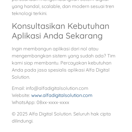
yang handal, scalable, dan modern sesuai tren
teknologi terkini.
Konsultasikan Kebutuhan
Aplikasi Anda Sekarang
Ingin membangun aplikasi dari nol atau
mengembangkan sistem yang sudah ada? Tim
kami siap membantu. Percayakan kebutuhan
Anda pada jasa spesialis aplikasi Alfa Digital
Solution.
Email: info@alfadigitalsolution.com
Website:
www.alfadigitalsolution.com
WhatsApp: 08xx-xxxx-xxxx
© 2025 Alfa Digital Solution. Seluruh hak cipta
dilindungi.