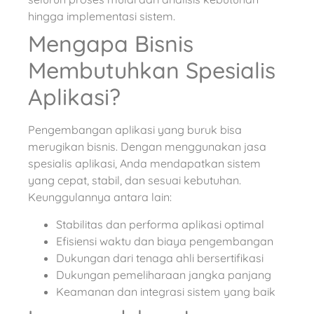
hingga implementasi sistem.
Mengapa Bisnis
Membutuhkan Spesialis
Aplikasi?
Pengembangan aplikasi yang buruk bisa
merugikan bisnis. Dengan menggunakan jasa
spesialis aplikasi, Anda mendapatkan sistem
yang cepat, stabil, dan sesuai kebutuhan.
Keunggulannya antara lain:
Stabilitas dan performa aplikasi optimal
Efisiensi waktu dan biaya pengembangan
Dukungan dari tenaga ahli bersertifikasi
Dukungan pemeliharaan jangka panjang
Keamanan dan integrasi sistem yang baik