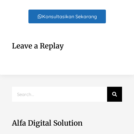
Konsultasikan Sekarang
Leave a Replay
Alfa Digital Solution