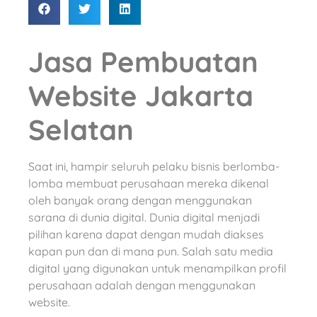
Jasa Pembuatan
Website Jakarta
Selatan
Saat ini, hampir seluruh pelaku bisnis berlomba-
lomba membuat perusahaan mereka dikenal
oleh banyak orang dengan menggunakan
sarana di dunia digital. Dunia digital menjadi
pilihan karena dapat dengan mudah diakses
kapan pun dan di mana pun. Salah satu media
digital yang digunakan untuk menampilkan profil
perusahaan adalah dengan menggunakan
website.