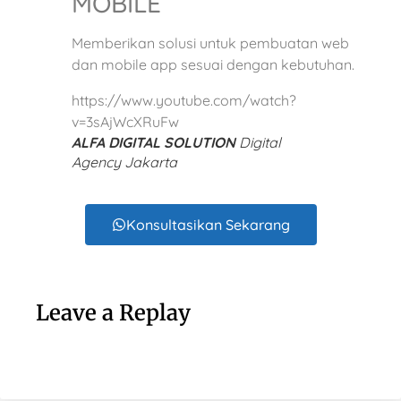
MOBILE
Memberikan solusi untuk pembuatan web
dan mobile app sesuai dengan kebutuhan.
https://www.youtube.com/watch?
v=3sAjWcXRuFw
ALFA DIGITAL SOLUTION
Digital
Agency
Jakarta
Konsultasikan Sekarang
Leave a Replay