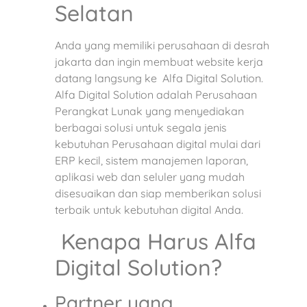
Selatan
Anda yang memiliki perusahaan di desrah
jakarta dan ingin membuat website kerja
datang langsung ke Alfa Digital Solution.
Alfa Digital Solution adalah Perusahaan
Perangkat Lunak yang menyediakan
berbagai solusi untuk segala jenis
kebutuhan Perusahaan digital mulai dari
ERP kecil, sistem manajemen laporan,
aplikasi web dan seluler yang mudah
disesuaikan dan siap memberikan solusi
terbaik untuk kebutuhan digital Anda.
Kenapa Harus Alfa
Digital Solution?
Partner yang