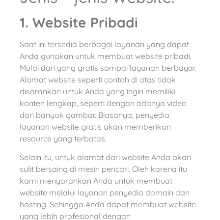
1. Website Pribadi
Saat ini tersedia berbagai layanan yang dapat
Anda gunakan untuk membuat website pribadi.
Mulai dari yang gratis sampai layanan berbayar.
Alamat website seperti contoh di atas tidak
disarankan untuk Anda yang ingin memiliki
konten lengkap, seperti dengan adanya video
dan banyak gambar. Biasanya, penyedia
layanan website gratis akan memberikan
resource yang terbatas.
Selain itu, untuk alamat dari website Anda akan
sulit bersaing di mesin pencari. Oleh karena itu
kami menyarankan Anda untuk membuat
website melalui layanan penyedia domain dan
hosting. Sehingga Anda dapat membuat website
yang lebih profesional dengan