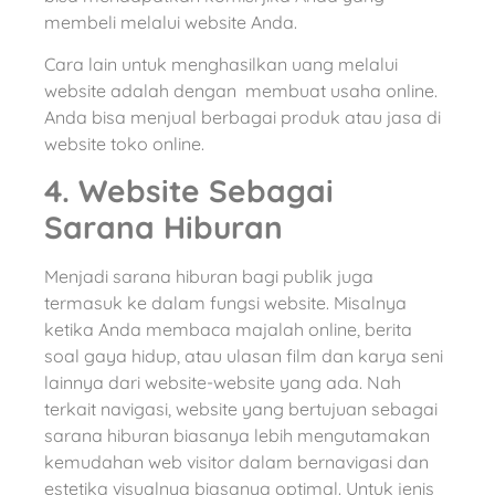
membeli melalui website Anda.
Cara lain untuk menghasilkan uang melalui
website adalah dengan membuat usaha online.
Anda bisa menjual berbagai produk atau jasa di
website toko online.
4. Website Sebagai
Sarana Hiburan
Menjadi sarana hiburan bagi publik juga
termasuk ke dalam fungsi website. Misalnya
ketika Anda membaca majalah online, berita
soal gaya hidup, atau ulasan film dan karya seni
lainnya dari website-website yang ada. Nah
terkait navigasi, website yang bertujuan sebagai
sarana hiburan biasanya lebih mengutamakan
kemudahan web visitor dalam bernavigasi dan
estetika visualnya biasanya optimal. Untuk jenis