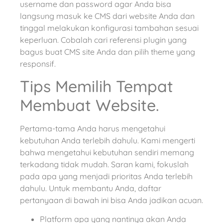
username dan password agar Anda bisa
langsung masuk ke CMS dari website Anda dan
tinggal melakukan konfigurasi tambahan sesuai
keperluan. Cobalah cari referensi plugin yang
bagus buat CMS site Anda dan pilih theme yang
responsif.
Tips Memilih Tempat
Membuat Website.
Pertama-tama Anda harus mengetahui
kebutuhan Anda terlebih dahulu. Kami mengerti
bahwa mengetahui kebutuhan sendiri memang
terkadang tidak mudah. Saran kami, fokuslah
pada apa yang menjadi prioritas Anda terlebih
dahulu. Untuk membantu Anda, daftar
pertanyaan di bawah ini bisa Anda jadikan acuan.
Platform apa yang nantinya akan Anda