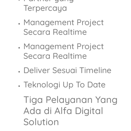
Terpercaya
Management Project
Secara Realtime
Management Project
Secara Realtime
Deliver Sesuai Timeline
Teknologi Up To Date
Tiga Pelayanan Yang
Ada di Alfa Digital
Solution