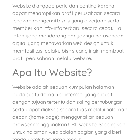
Website dianggap perlu dan penting karena
dapat menampilkan profil perusahaan secara
lengkap mengenai bisnis yang dikerjaan serta
memberikan info-info terbaru secara cepat. Hal
inilah yang mendorong banyaknya perusahaan
digital yang menawarkan web design untuk
memfasilitasi pelaku bisnis yang ingin membuat
profil perusahaan melalui website.
Apa Itu Website?
Website adalah sebuah kumpulan halaman
pada suatu domain di internet yang dibuat
dengan tujuan tertentu dan saling berhubungan
serta dapat diakses secara luas melalui halaman
depan (home page) menggunakan sebuah
browser menggunakan URL website. Sedangkan
untuk halaman web adalah bagian yang diberi
tanda kotak berwarna merah.