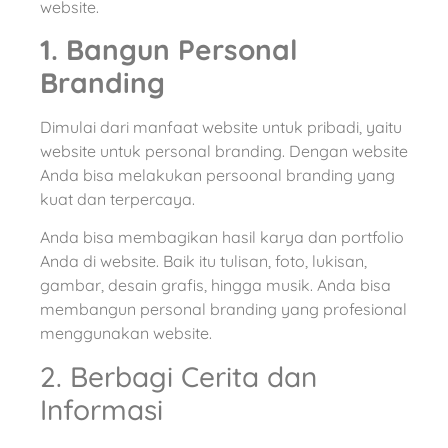
website.
1. Bangun Personal
Branding
Dimulai dari manfaat website untuk pribadi, yaitu
website untuk personal branding. Dengan website
Anda bisa melakukan persoonal branding yang
kuat dan terpercaya.
Anda bisa membagikan hasil karya dan portfolio
Anda di website. Baik itu tulisan, foto, lukisan,
gambar, desain grafis, hingga musik. Anda bisa
membangun personal branding yang profesional
menggunakan website.
2. Berbagi Cerita dan
Informasi