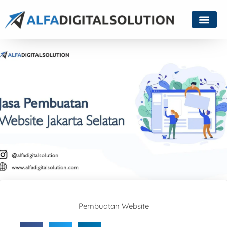
Pembuatan Website