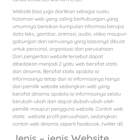
Website bisa juga diartikan sebagai suatu
halaman web yang saling berhubungan yang
umumnya berisikan kumpulan informasi berupa
data teks, gambar, animasi, audio, video maupun
gabungan dari semuanya yang biasanya dibuat
untuk personal, organisasi dan perusahaan.
Dari
pengertian website
tersebut dapat
dibedakan menjadi 2 yaitu web bersifat statis
dan dinamis. Bersifat statis apabila isi
informasinya tetap dan isi informasinya hanya
dari pemilik website sedangkan web yang
bersifat dinamis apabila isi informasinya selalu
berubah-ubah dan dapat diubah-ubah oleh
pemilik maupun pengguna website. Contoh web
statis : website profil perusahaan, sedangkan
contoh web dinamis seperti facebook, twitter dll.
Jenis – jenis Website.