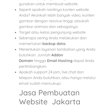
gunakan untuk membuat website.
Seperti apakah nantinya konten website
Anda? Akankah lebih banyak video, konten
gambar dengan resolusi tinggi, ataukah
gambar animasi dan sebagainya.
Target atau kelas pengunjung website
Seberapa sering Anda melakukan dan
memerlukan
backup data.
Menentukan layanan tambahan yang Anda
butuhkan. Jumlah
Addon
Domain
hingga
Email Hosting
dapat Anda
pertimbangkan.
Apakah support 24 jam, live chat dan
telepon Anda butuhkan, atau hanya melalui
email sudah mencukupi.
Jasa Pembuatan
Website Jakarta