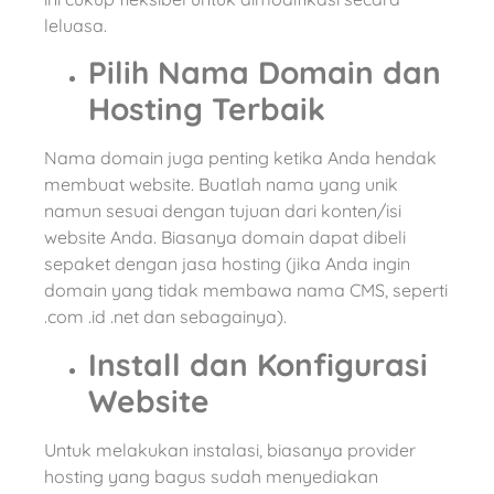
leluasa.
Pilih Nama Domain dan
Hosting Terbaik
Nama domain juga penting ketika Anda hendak
membuat website. Buatlah nama yang unik
namun sesuai dengan tujuan dari konten/isi
website Anda. Biasanya domain dapat dibeli
sepaket dengan jasa hosting (jika Anda ingin
domain yang tidak membawa nama CMS, seperti
.com .id .net dan sebagainya).
Install dan Konfigurasi
Website
Untuk melakukan instalasi, biasanya provider
hosting yang bagus sudah menyediakan