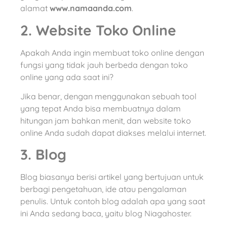
alamat
www.namaanda.com
.
2. Website Toko Online
Apakah Anda ingin membuat toko online dengan
fungsi yang tidak jauh berbeda dengan toko
online yang ada saat ini?
Jika benar, dengan menggunakan sebuah tool
yang tepat Anda bisa membuatnya dalam
hitungan jam bahkan menit, dan website toko
online Anda sudah dapat diakses melalui internet.
3. Blog
Blog biasanya berisi artikel yang bertujuan untuk
berbagi pengetahuan, ide atau pengalaman
penulis. Untuk contoh blog adalah apa yang saat
ini Anda sedang baca, yaitu blog Niagahoster.