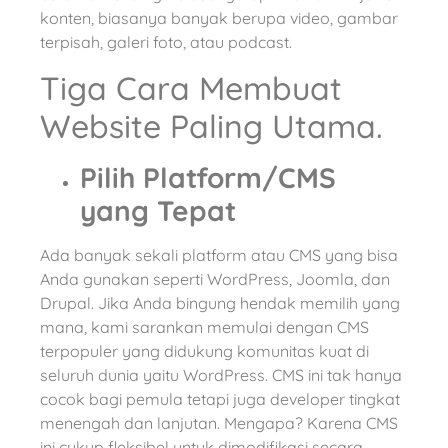
konten, biasanya banyak berupa video, gambar
terpisah, galeri foto, atau podcast.
Tiga Cara Membuat
Website Paling Utama.
Pilih Platform/CMS
yang Tepat
Ada banyak sekali platform atau CMS yang bisa
Anda gunakan seperti WordPress, Joomla, dan
Drupal. Jika Anda bingung hendak memilih yang
mana, kami sarankan memulai dengan CMS
terpopuler yang didukung komunitas kuat di
seluruh dunia yaitu WordPress. CMS ini tak hanya
cocok bagi pemula tetapi juga developer tingkat
menengah dan lanjutan. Mengapa? Karena CMS
ini cukup fleksibel untuk dimodifikasi secara