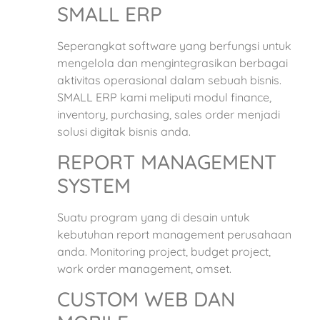
SMALL ERP
Seperangkat software yang berfungsi untuk
mengelola dan mengintegrasikan berbagai
aktivitas operasional dalam sebuah bisnis.
SMALL ERP kami meliputi modul finance,
inventory, purchasing, sales order menjadi
solusi digitak bisnis anda.
REPORT MANAGEMENT
SYSTEM
Suatu program yang di desain untuk
kebutuhan report management perusahaan
anda. Monitoring project, budget project,
work order management, omset.
CUSTOM WEB DAN