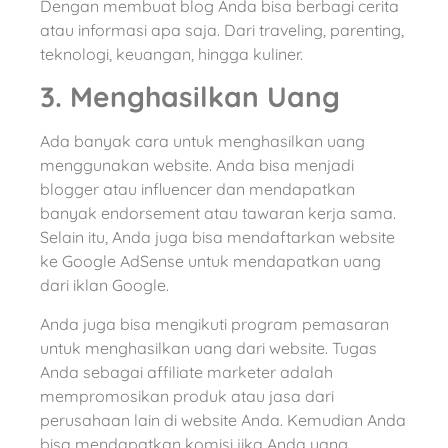
Dengan membuat blog Anda bisa berbagi cerita
atau informasi apa saja. Dari traveling, parenting,
teknologi, keuangan, hingga kuliner.
3. Menghasilkan Uang
Ada banyak cara untuk menghasilkan uang
menggunakan website. Anda bisa menjadi
blogger atau influencer dan mendapatkan
banyak endorsement atau tawaran kerja sama.
Selain itu, Anda juga bisa mendaftarkan website
ke Google AdSense untuk mendapatkan uang
dari iklan Google.
Anda juga bisa mengikuti program pemasaran
untuk menghasilkan uang dari website. Tugas
Anda sebagai affiliate marketer adalah
mempromosikan produk atau jasa dari
perusahaan lain di website Anda. Kemudian Anda
bisa mendapatkan komisi jika Anda yang