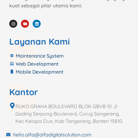
kuat sebagai pilar utama kami.
Layanan Kami
Maintenance System
Web Development
Mobile Development
Kantor
RUKO GRAHA BOULEVARD BLOK GBVB 10 Jl
Gading Serpong Boulevard, Curug Sangereng,
Kec Kelapa Dua, Kab Tangerang, Banten 15810.
hello.alfa@alfadigitalsolution.com