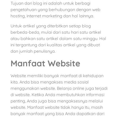
Tujuan dari blog ini adalah untuk berbagi
pengetahuan yang berhubungan dengan web
hosting, internet marketing dan hal lainnya.
Untuk artikel yang diterbitkan setiap blog
berbeda-beda, mulai dari satu hari satu artikel
atau bahkan satu artikel dalam satu minggu. Hal
ini tergantung dari kualitas artikel yang dibuat
dan jumlah penulisnya.
Manfaat Website
Website memiliki banyak manfaat di kehidupan
kita. Anda bisa mengakses media sosial
menggunakan website. Belanja online juga terjadi
di website. Ketika Anda membutuhkan informasi
penting, Anda juga bisa mengaksesnya melalui
website. Manfaat website tidak hanya itu, masih
banyak manfaat yang bisa Anda dapatkan dari