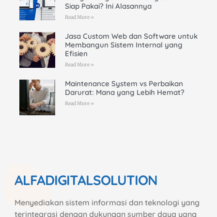
Siap Pakai? Ini Alasannya
Read More »
Jasa Custom Web dan Software untuk
Membangun Sistem Internal yang
Efisien
Read More »
Maintenance System vs Perbaikan
Darurat: Mana yang Lebih Hemat?
Read More »
ALFADIGITALSOLUTION
Menyediakan sistem informasi dan teknologi yang
terintegrasi dengan dukungan sumber daya yang