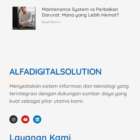
Maintenance System vs Perbaikan
Darurat: Mana yang Lebih Hemat?
Read More »
ALFADIGITALSOLUTION
Menyediakan sistem informasi dan teknologi yang
terintegrasi dengan dukungan sumber daya yang
kuat sebagai pilar utama kami.
Layanan Kami