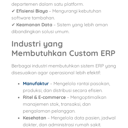
departemen dalam satu platform.
✔
Efisiensi Biaya
– Mengurangi kebutuhan
software tambahan.
✔
Keamanan Data
– Sistem yang lebih aman
dibandingkan solusi umum.
Industri yang
Membutuhkan Custom ERP
Berbagai industri membutuhkan sistem ERP yang
disesuaikan agar operasional lebih efektif:
Manufaktur
– Mengelola rantai pasokan,
produksi, dan distribusi secara efisien.
Ritel & E-commerce
– Mengoptimalkan
manajemen stok, transaksi, dan
pengalaman pelanggan.
Kesehatan
– Mengelola data pasien, jadwal
dokter, dan administrasi rumah sakit.