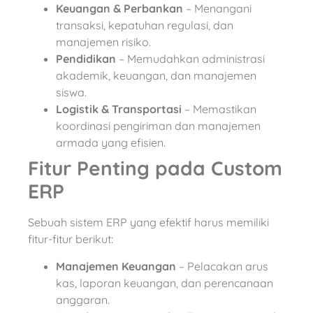
Keuangan & Perbankan
– Menangani
transaksi, kepatuhan regulasi, dan
manajemen risiko.
Pendidikan
– Memudahkan administrasi
akademik, keuangan, dan manajemen
siswa.
Logistik & Transportasi
– Memastikan
koordinasi pengiriman dan manajemen
armada yang efisien.
Fitur Penting pada Custom
ERP
Sebuah sistem ERP yang efektif harus memiliki
fitur-fitur berikut:
Manajemen Keuangan
– Pelacakan arus
kas, laporan keuangan, dan perencanaan
anggaran.