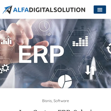
Bisnis
,
Software