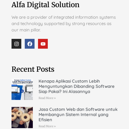
Alfa Digital Solution
We are a provider of integrated information systems
and technology supported by strong resources as
our main pillar.
Recent Posts
Kenapa Aplikasi Custom Lebih
Menguntungkan Dibanding Software
Siap Pakai? Ini Alasannya
Read More »
Jasa Custom Web dan Software untuk
Membangun Sistem Internal yang
Efisien
Read More »