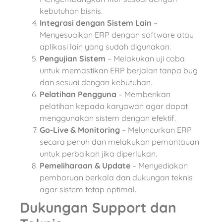
kebutuhan bisnis.
Integrasi dengan Sistem Lain
–
Menyesuaikan ERP dengan software atau
aplikasi lain yang sudah digunakan.
Pengujian Sistem
– Melakukan uji coba
untuk memastikan ERP berjalan tanpa bug
dan sesuai dengan kebutuhan.
Pelatihan Pengguna
– Memberikan
pelatihan kepada karyawan agar dapat
menggunakan sistem dengan efektif.
Go-Live & Monitoring
– Meluncurkan ERP
secara penuh dan melakukan pemantauan
untuk perbaikan jika diperlukan.
Pemeliharaan & Update
– Menyediakan
pembaruan berkala dan dukungan teknis
agar sistem tetap optimal.
Dukungan Support dan