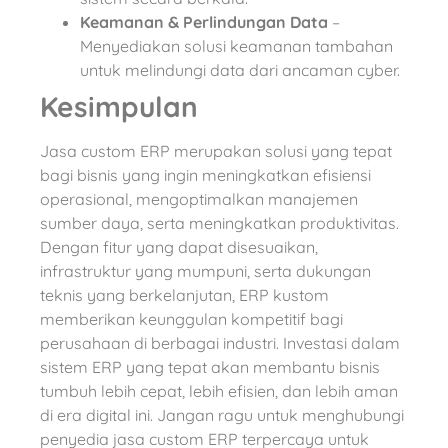
Keamanan & Perlindungan Data
–
Menyediakan solusi keamanan tambahan
untuk melindungi data dari ancaman cyber.
Kesimpulan
Jasa custom ERP merupakan solusi yang tepat
bagi bisnis yang ingin meningkatkan efisiensi
operasional, mengoptimalkan manajemen
sumber daya, serta meningkatkan produktivitas.
Dengan fitur yang dapat disesuaikan,
infrastruktur yang mumpuni, serta dukungan
teknis yang berkelanjutan, ERP kustom
memberikan keunggulan kompetitif bagi
perusahaan di berbagai industri. Investasi dalam
sistem ERP yang tepat akan membantu bisnis
tumbuh lebih cepat, lebih efisien, dan lebih aman
di era digital ini. Jangan ragu untuk menghubungi
penyedia jasa custom ERP terpercaya untuk