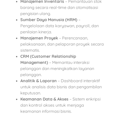
Manajemen Inventaris
– Pemantauan stok
barang secara real-time dan otomatisasi
pengisian ulang.
Sumber Daya Manusia (HRM)
–
Pengelolaan data karyawan, payroll, dan
penilaian kinerja.
Manajemen Proyek
– Perencanaan,
pelaksanaan, dan pelaporan proyek secara
sistematis.
CRM (Customer Relationship
Management)
– Memantau interaksi
pelanggan dan meningkatkan layanan
pelanggan.
Analitik & Laporan
– Dashboard interaktif
untuk analisis data bisnis dan pengambilan
keputusan.
Keamanan Data & Akses
– Sistem enkripsi
dan kontrol akses untuk menjaga
keamanan informasi bisnis.