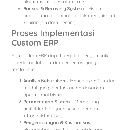
akuntansi atau e-commerce.
Backup & Recovery System
– Sistem
pencadangan otomatis untuk menghindari
kehilangan data penting.
Proses Implementasi
Custom ERP
Agar sistem ERP dapat berjalan dengan baik,
diperlukan tahapan implementasi yang
terstruktur:
Analisis Kebutuhan
– Menentukan fitur dan
modul yang dibutuhkan berdasarkan
operasional bisnis.
Perancangan Sistem
– Merancang
arsitektur ERP yang sesuai dengan
infrastruktur bisnis.
Pengembangan & Kustomisasi
–
Mengembangkan fitur sesuai dengan