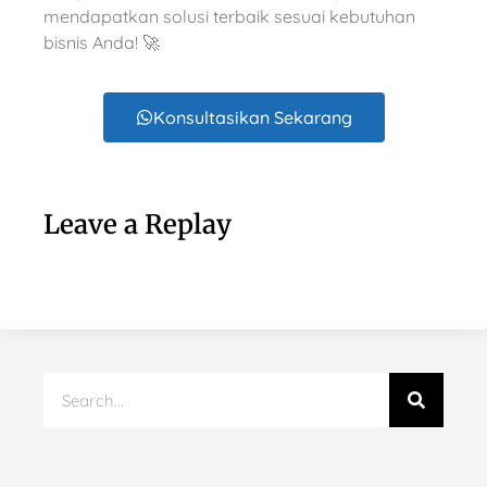
mendapatkan solusi terbaik sesuai kebutuhan
bisnis Anda! 🚀
Konsultasikan Sekarang
Leave a Replay