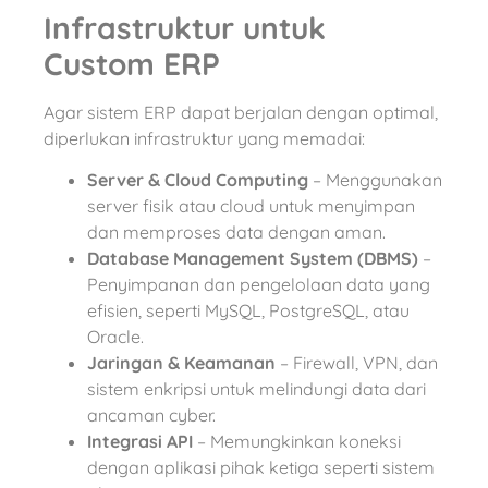
Infrastruktur untuk
Custom ERP
Agar sistem ERP dapat berjalan dengan optimal,
diperlukan infrastruktur yang memadai:
Server & Cloud Computing
– Menggunakan
server fisik atau cloud untuk menyimpan
dan memproses data dengan aman.
Database Management System (DBMS)
–
Penyimpanan dan pengelolaan data yang
efisien, seperti MySQL, PostgreSQL, atau
Oracle.
Jaringan & Keamanan
– Firewall, VPN, dan
sistem enkripsi untuk melindungi data dari
ancaman cyber.
Integrasi API
– Memungkinkan koneksi
dengan aplikasi pihak ketiga seperti sistem