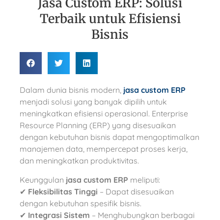
Jasa Custom ERP: Solusi
Terbaik untuk Efisiensi
Bisnis
Dalam dunia bisnis modern,
jasa custom ERP
menjadi solusi yang banyak dipilih untuk
meningkatkan efisiensi operasional. Enterprise
Resource Planning (ERP) yang disesuaikan
dengan kebutuhan bisnis dapat mengoptimalkan
manajemen data, mempercepat proses kerja,
dan meningkatkan produktivitas.
Keunggulan
jasa custom ERP
meliputi:
✔
Fleksibilitas Tinggi
– Dapat disesuaikan
dengan kebutuhan spesifik bisnis.
✔
Integrasi Sistem
– Menghubungkan berbagai