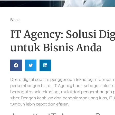
Bisnis
IT Agency: Solusi Dig
untuk Bisnis Anda
Di era digital saat ini, penggunaan teknologi informasi
perkembangan bisnis. IT Agency hadir sebagai solus
berbagai aspek teknologi, mulai dari pengembangan
siber. Dengan keahlian dan pengalaman yang luas, IT
tumbuh lebih cepat dan efisien.