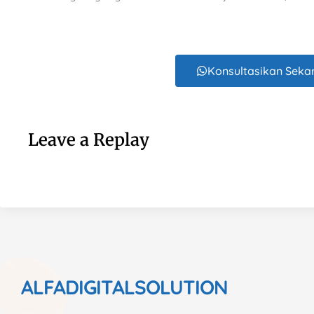
Konsultasikan Seka
Leave a Replay
ALFADIGITALSOLUTION