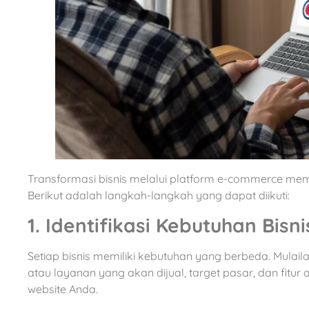
Transformasi bisnis melalui platform e-commerce mem
Berikut adalah langkah-langkah yang dapat diikuti:
1. Identifikasi Kebutuhan Bisni
Setiap bisnis memiliki kebutuhan yang berbeda. Mulai
atau layanan yang akan dijual, target pasar, dan fitu
website Anda.