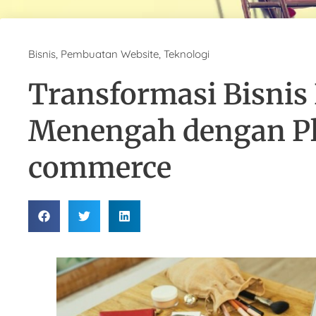
Bisnis
,
Pembuatan Website
,
Teknologi
Transformasi Bisnis 
Menengah dengan Pl
commerce