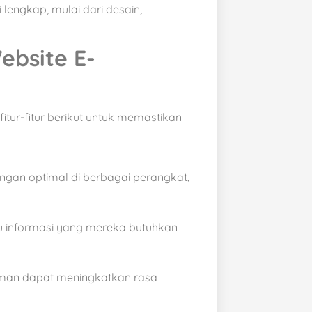
engkap, mulai dari desain,
ebsite E-
tur-fitur berikut untuk memastikan
ngan optimal di berbagai perangkat,
informasi yang mereka butuhkan
man dapat meningkatkan rasa