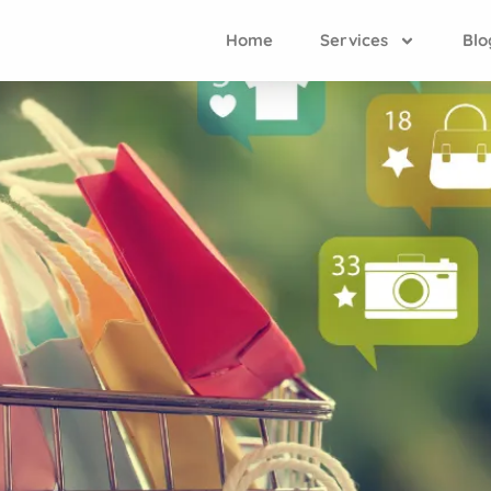
Home
Services
Blo