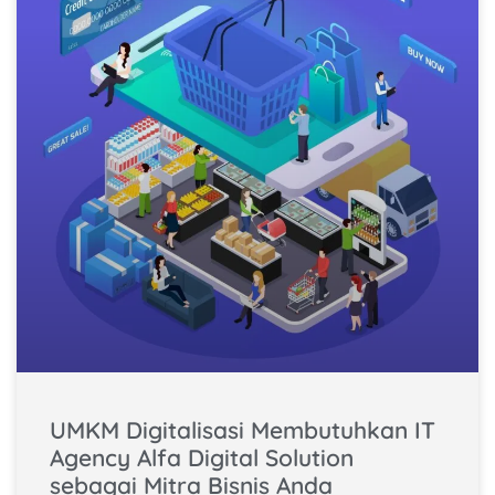
UMKM Digitalisasi Membutuhkan IT
Agency Alfa Digital Solution
sebagai Mitra Bisnis Anda