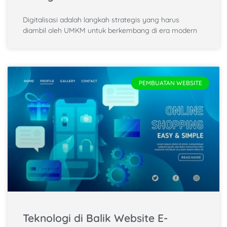
Digitalisasi adalah langkah strategis yang harus
diambil oleh UMKM untuk berkembang di era modern
PEMBUATAN WEBSITE
Teknologi di Balik Website E-