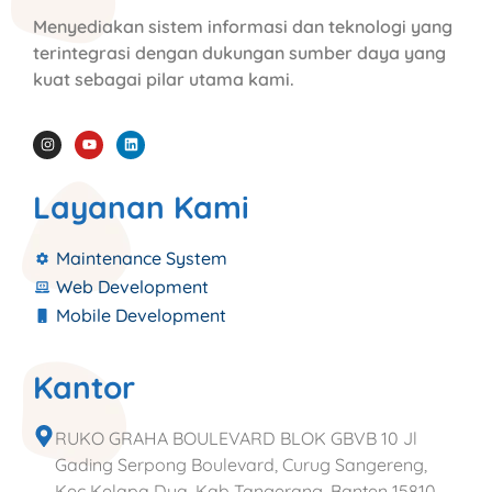
Menyediakan sistem informasi dan teknologi yang
terintegrasi dengan dukungan sumber daya yang
kuat sebagai pilar utama kami.
Layanan Kami
Maintenance System
Web Development
Mobile Development
Kantor
RUKO GRAHA BOULEVARD BLOK GBVB 10 Jl
Gading Serpong Boulevard, Curug Sangereng,
Kec Kelapa Dua, Kab Tangerang, Banten 15810.