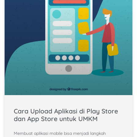
Cara Upload Aplikasi di Play Store
dan App Store untuk UMKM
Membuat aplikasi mobile bisa menjadi langkah