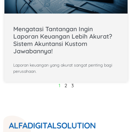
Mengatasi Tantangan Ingin
Laporan Keuangan Lebih Akurat?
Sistem Akuntansi Kustom
Jawabannya!
Laporan keuangan yang akurat sangat penting bagi
perusahaan.
1
2
3
ALFADIGITALSOLUTION