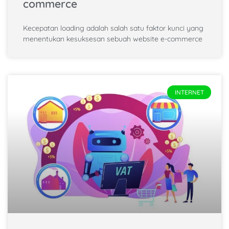
commerce
Kecepatan loading adalah salah satu faktor kunci yang
menentukan kesuksesan sebuah website e-commerce
INTERNET