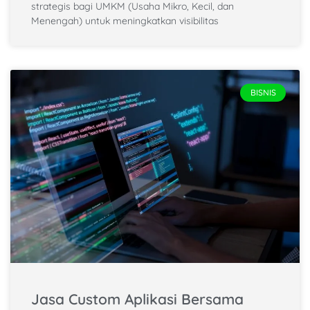
strategis bagi UMKM (Usaha Mikro, Kecil, dan
Menengah) untuk meningkatkan visibilitas
BISNIS
Jasa Custom Aplikasi Bersama